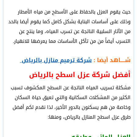
حيث يقوم العزل بالحفاظ على الأسطح من مياه الأمطار
وذلك على أساسات البناية بشكل كامل كما يقوم أيضا بالحد
من الآثار السلبية الناتجة عن تسرب المياه، وما ينتج عن
التسرب أيضاً من من تأكل الأساسات مما يعرضها للانهيار.
شـــــاهد أيضا :
شركة ترميم منازل بالرياض
أفضل شركة عزل اسطح بالرياض
مشكلة تسريب المياه الناتجة عن السطح المكشوف تسبب
الكثير من المشكلات السكانية والتي تعيق حياة السكان
وخاصة من هم يسكنون بالدور الأخير، لذا نقدم لكم أفضل
طرق عزل اسطح المنازل بالرياض، ومنها: