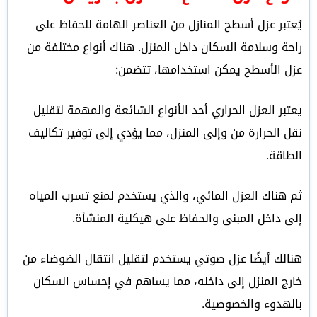
يُعتبر عزل أسطح المنازل من العناصر الهامة للحفاظ على
راحة وسلامة السكان داخل المنزل. هناك أنواع مختلفة من
عزل الأسطح يمكن استخدامها، تتضمن:
يعتبر العزل الحراري أحد الأنواع الشائعة والمهمة لتقليل
نقل الحرارة من وإلى المنزل، مما يؤدي إلى توفير تكاليف
الطاقة.
ثم هناك العزل المائي، والذي يستخدم لمنع تسرب المياه
إلى داخل المبنى والحفاظ على هيكلية المنشأة.
هنالك أيضًا عزل صوتي يستخدم لتقليل انتقال الضوضاء من
خارج المنزل إلى داخله، مما يساهم في إحساس السكان
بالهدوء والخصوصية.