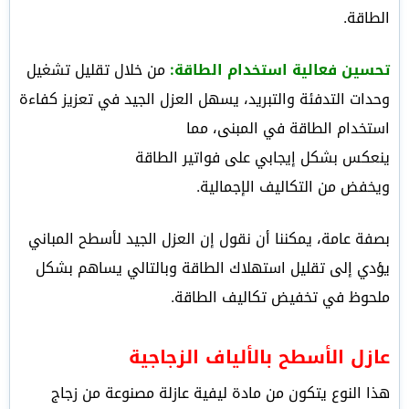
الطاقة.
تحسين فعالية استخدام الطاقة:
من خلال تقليل تشغيل
وحدات التدفئة والتبريد، يسهل العزل الجيد في تعزيز كفاءة
استخدام الطاقة في المبنى، مما
ينعكس بشكل إيجابي على فواتير الطاقة
ويخفض من التكاليف الإجمالية.
بصفة عامة، يمكننا أن نقول إن العزل الجيد لأسطح المباني
يؤدي إلى تقليل استهلاك الطاقة وبالتالي يساهم بشكل
ملحوظ في تخفيض تكاليف الطاقة.
عازل الأسطح بالألياف الزجاجية
هذا النوع يتكون من مادة ليفية عازلة مصنوعة من زجاج