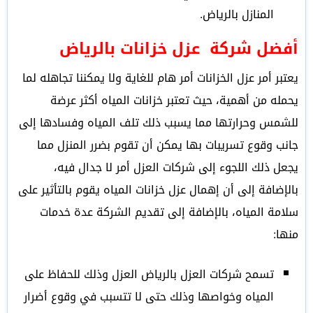
المنازل بالرياض.
أفضل شركة عزل خزانات بالرياض
يعتبر أمر عزل الخزانات أمر هام للغاية ولا يمكننا تجاهله لما
يحمله من أهمية، حيث تعتبر خزانات المياه أكثر عرضة
للشمس وحرارتها مما يسبب ذلك تلف المياه وفسادها إلى
جانب وقوع تسريبات بها يمكن أن تقوم بضرر المنزل مما
يجعل ذلك اللجوء إلى شركات العزل أمر لا جدال فيه،
بالإضافة إلى أن إهمال عزل خزانات المياه يقوم بالتأثير على
سلامة المياه، بالإضافة إلى تقديم الشركة عدة خدمات
منها:
تسمح شركات العزل بالرياض العزل وذلك للحفاظ على
المياه وخواصها وذلك حتى لا تتسبب في وقوع أضرار