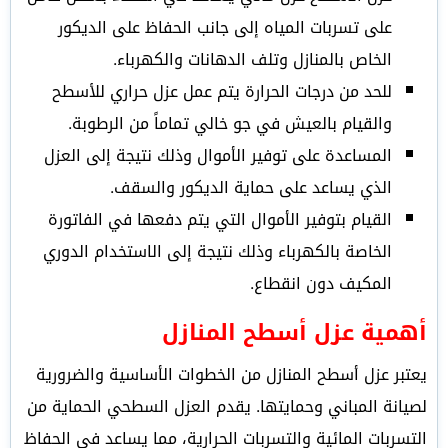
على تسربات المياه إلى جانب الحفاظ على الديكور
الخاص بالمنازل وتلف الدهانات والكهرباء.
للحد من درجات الحرارة يتم عمل عزل حراري للأسطح
والقيام بالعيش في جو خالي تماماً من الرطوبة.
المساعدة على توفير الأموال وذلك نتيجة إلى العزل
الذي يساعد على حماية الديكور والسقف.
القيام بتوفير الأموال التي يتم دفعها في الفاتورة
الخاصة بالكهرباء وذلك نتيجة إلى الاستخدام الدوري
المكيف دون انقطاع.
أهمية عزل أسطح المنازل
يعتبر عزل أسطح المنازل من الخطوات الأساسية والضرورية
لصيانة المباني وحمايتها. يقدم العزل السطحي الحماية من
التسربات المائية والتسربات الحرارية، مما يساعد في الحفاظ