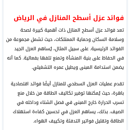
فوائد عزل أسطح المنازل في الرياض
تعد فوائد عزل أسطح المنازل ذات أهمية كبيرة لصحة
وسلامة السكان وحماية الممتلكات، حيث تشمل مجموعة من
الفوائد الرئيسية. على سبيل المثال، يُساهم العزل الجيد
في الحفاظ على بنية المنشأة وتمنع تلفها بفعالية. كما أنه
يضمن استدامة المبنى ويطيل عمره التشغيلي.
تقدم عمليات العزل السطحي للمنازل أيضًا فوائد اقتصادية
باهرة، حيث يُمكنها توفير تكاليف الطاقة من خلال منع
تسرب الحرارة خارج المبنى في فصل الشتاء وداخله في
الصيف. بذلك، يساهم العزل في تحسين كفاءة استهلاك
الطاقة وتقليل فواتير التدفئة وتكييف الهواء.