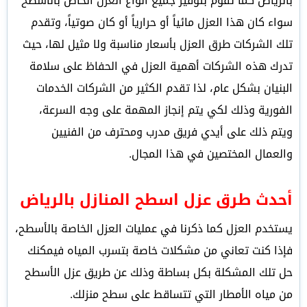
بالرياض كما تقوم بتوفير جميع أنواع العزل الخاص بالأسطح
سواء كان هذا العزل مائياً أو حرارياً أو كان صوتياً، وتقدم
تلك الشركات طرق العزل بأسعار مناسبة ولا مثيل لها، حيث
تدرك هذه الشركات أهمية العزل في الحفاظ على سلامة
البنيان بشكل عام، لذا تقدم الكثير من الشركات الخدمات
الفورية وذلك لكي يتم إنجاز المهمة على وجه السرعة،
ويتم ذلك على أيدي فريق مدرب ومحترف من الفنيين
والعمال المختصين في هذا المجال.
أحدث طرق عزل اسطح المنازل بالرياض
يستخدم العزل كما ذكرنا في عمليات العزل الخاصة بالأسطح،
فإذا كنت تعاني من مشكلات خاصة بتسرب المياه فيمكنك
حل تلك المشكلة بكل بساطة وذلك عن طريق عزل الأسطح
من مياه الأمطار التي تتساقط على سطح منزلك.