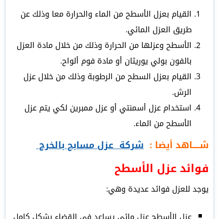
القيام بعزل الأسطح من الماء والحرارة معا وذلك عن
طريق العزل المائي.
الأسطح وعزلها من الحرارة وذلك من خلال مادة العزل
بالفون بولي يوريثان أو مادة فوم ألواح.
القيام بعزل السطح من الرطوبة وذلك من خلال عزل
الرش.
استخدام عزل أسمنتي أو عزل ممبرين لكي يتم عزل
الأسطح من الماء.
شـــــاهد أيضا :
شركة عزل مسابح بالخرج
فوائد عزل الأسطح
يوجد للعزل فوائد عديدة وهي:
عزل الأسطح عزل مائي يساعد في القضاء بشكل كامل