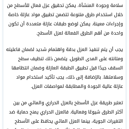
سلامة وجودة المنشأة. يمكن تحقيق عزل فعال للأسطح من
خلال استخدام طرق متنوعة تتضمن تطبيق مواد عازلة خاصة
وإجراءات معينة. يمكن لوضع طبقات عازلة متعددة أن تكون
واحدة من أهم الطرق الفعالة لعزل الأسطح.
يجب أن يتم تنفيذ العزل بدقة واهتمام شديد لضمان فاعليته
ومتانته على المدى الطويل. يتضمن ذلك تنظيف سطح
السقف جيدًا قبل تطبيق الطبقة العازلة وضمان انتظامها
وسلامتها. بالإضافة إلى ذلك، يجب تأكيد استخدام مواد
عازلة عالية الجودة والمطابقة لمواصفات العزل.
تعتبر طريقة عزل الأسطح بالعزل الحراري والمائي من بين
أكثر الطرق شيوعًا وفعالية. فالعزل الحراري يمنح حماية ضد
التغيرات الجوية، بينما العزل المائي يحافظ على الأسطح