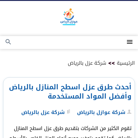
التجاوز
إلى
المحتوى
القائمة
بحث
عن
الرئيسية
>>
شركة عزل بالرياض
أحدث طرق عزل اسطح المنازل بالرياض
وأفضل المواد المستخدمة
شركة عوازل بالرياض
شركة عزل بالرياض
تقوم الكثير من الشركات بتقديم طرق عزل اسطح المنازل