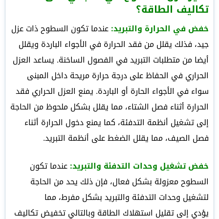
تكاليف الطاقة
؟
خفض في الحرارة والتبريد:
عندما تكون السطوح ذات عزل
جيد، فذلك يقلل من فقد الحرارة في الأجواء الباردة ويقلل
أيضا من متطلبات التبريد في الفصول الساخنة.
يساعد العزل
الحراري في الحفاظ على درجة حرارة مريحة داخل المبنى
سواء في الأجواء الحارة أو الباردة.
يمنع العزل الحراري فقد
الحرارة أثناء فصل الشتاء، مما يقلل بشكل ملحوظ من الحاجة
إلى تشغيل أنظمة التدفئة، كما يمنع دخول الحرارة أثناء
فصل الصيف، مما يقلل الضغط على أنظمة التبريد.
خفض تشغيل وحدات التدفئة والتبريد:
عندما تكون
السطوح معزولة بشكل فعال، فإن ذلك يحد من الحاجة
لتشغيل وحدات التدفئة والتبريد بشكل مفرط، مما
يؤدي إلى تقليل استهلاك الطاقة وبالتالي تخفيض تكاليف