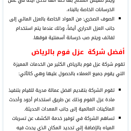
ويتم تمليس السطح بها كما أنها تدخل أيضاً في عمل
الخرسانات الخاصة بالبناء.
الصوف الصخري: من المواد الخاصة بالعزل المائي إلى
جانب العزل الحراري أيضاً، وذلك عندما يتم استخدام
لفائف ويتم صب خرسانة أسمنتية فوقها.
أفضل شركة عزل فوم بالرياض
تقوم شركة عزل فوم بالرياض الكثير من الخدمات المميزة
التي يقوم جميع العملاء بالحصول عليها وهي كالآتي:
تقوم الشركة بتقديم افضل عمالة مدربة للقيام بتنفيذ
مادة عزل الفوم وذلك عن طريق استخدام أجود وأحدث
الماكينات العالمية إلى جانب المعدات الحديثة.
تساهم الشركة في توفير خدمة الكشف عن تسربات
المياه بالإضافة إلى تحديد المكان الذي يحدث فيه