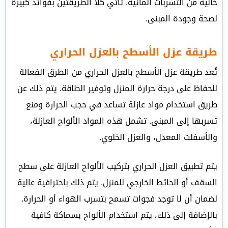
خالية من التسربات المائية. تأتي كلا الطريقتين بفوائد كبيرة
لصحة وجودة المبنى.
طريقة عزل الأسطح بالعزل الحراري
تُعد طريقة عزل الأسطح بالعزل الحراري من الطرق الفعالة
للحفاظ على درجة حرارة المنزل وتوفير الطاقة. يتم ذلك عن
طريق استخدام مواد عازلة تساعد في حجب الحرارة ومنع
تسربها إلى المبنى. تشمل هذه المواد الألواح العازلة،
والأسفلت المعدل، والعزل الخلوي.
يتم تطبيق العزل الحراري بتركيب الألواح العازلة على سطح
السقف أو الحائط الخارجي للمنزل. يتم ذلك باحترافية عالية
لضمان أن لا توجد فجوات تسمح بتسرب الهواء أو الحرارة.
بالإضافة إلى ذلك، يتم استخدام الألواح بسماكة كافية