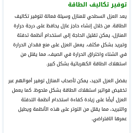
توفير تكاليف الطاقة
يعد العزل السطحي للمنازل وسيلة فعالة لتوفير تكاليف
الطاقة. من خلال إنشاء حاجز عازل يحافظ على درجة حرارة
المنازل، يمكن تقليل الحاجة إلى استخدام أنظمة تدفئة
وتبريد بشكل مكثف. يعمل العزل على منع فقدان الحرارة
في الشتاء واختراق الحرارة في الصيف، مما يقلل من
استهلاك الطاقة الكهربائية بشكل كبير.
بفضل العزل الجيد، يمكن لأصحاب المنازل توفير أموالهم عبر
تخفيض فواتير استهلاك الطاقة بشكل ملحوظ. كما يعمل
العزل أيضًا على زيادة كفاءة استخدام أنظمة التدفئة
والتبريد، مما يقلل من التوتر على هذه الأنظمة ويطيل
عمرها الافتراضي.