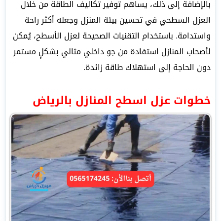
بالإضافة إلى ذلك، يساهم توفير تكاليف الطاقة من خلال
العزل السطحي في تحسين بيئة المنزل وجعله أكثر راحة
واستدامة. باستخدام التقنيات الصحيحة لعزل الأسطح، يُمكن
لأصحاب المنازل استفادة من جو داخلي مثالي بشكلٍ مستمر
دون الحاجة إلى استهلاك طاقة زائدة.
خطوات عزل اسطح المنازل بالرياض