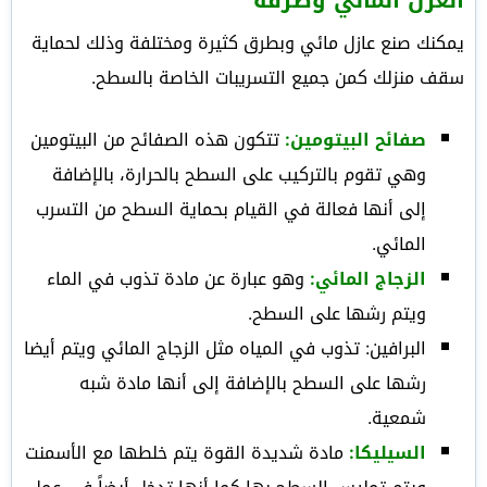
العزل المائي وطرقه
يمكنك صنع عازل مائي وبطرق كثيرة ومختلفة وذلك لحماية
سقف منزلك كمن جميع التسريبات الخاصة بالسطح.
صفائح البيتومين:
تتكون هذه الصفائح من البيتومين
وهي تقوم بالتركيب على السطح بالحرارة، بالإضافة
إلى أنها فعالة في القيام بحماية السطح من التسرب
المائي.
الزجاج المائي:
وهو عبارة عن مادة تذوب في الماء
ويتم رشها على السطح.
البرافين: تذوب في المياه مثل الزجاج المائي ويتم أيضا
رشها على السطح بالإضافة إلى أنها مادة شبه
شمعية.
السيليكا:
مادة شديدة القوة يتم خلطها مع الأسمنت