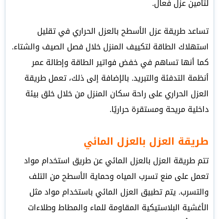
لتأمين عزل فعال.
تساعد طريقة عزل الأسطح بالعزل الحراري في تقليل
استهلاك الطاقة لتكييف المنزل خلال فصل الصيف والشتاء.
كما أنها تساهم في خفض فواتير الطاقة وإطالة عمر
أنظمة التدفئة والتبريد. بالإضافة إلى ذلك، تعمل طريقة
العزل الحراري على راحة سكان المنزل من خلال خلق بيئة
داخلية مريحة ومستقرة حراريًا.
طريقة العزل بالعزل المائي
تتم طريقة العزل بالعزل المائي عن طريق استخدام مواد
تعمل على منع تسرب المياه وحماية الأسطح من التلف
والتسرب. يتم تطبيق العزل المائي باستخدام مواد مثل
الأغشية البلاستيكية المقاومة للماء والمطاط وطلاءات