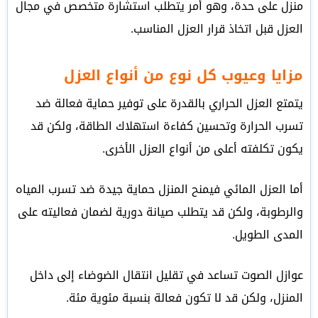
منزل على حدة، وهو أمر يتطلب استشارة متخصص في مجال
العزل قبل اتخاذ قرار العزل المناسب.
مزايا وعيوب كل نوع من أنواع العزل
يتمتع العزل الحراري بالقدرة على توفير حماية فعالة ضد
تسرب الحرارة وتحسين كفاءة استهلاك الطاقة، ولكن قد
يكون تكلفته أعلى من أنواع العزل الأخرى.
أما العزل المائي فيمنح المنزل حماية جيدة ضد تسرب المياه
والرطوبة، ولكن قد يتطلب صيانة دورية لضمان فعاليته على
المدى الطويل.
عوازل الصوت تساعد في تقليل انتقال الضوضاء إلى داخل
المنزل، ولكن قد لا تكون فعالة بنسبة مئوية مئة.