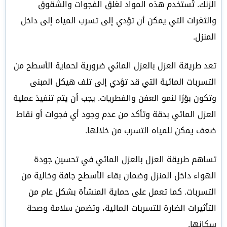
الزنك. تُستخدم هذه المواد لغلق الفجوات والشقوق
والثغرات التي يمكن أن تؤدي إلى تسرب المياه إلى داخل
المنزل.
تعد طريقة العزل بالعزل المائي ضرورية لحماية الأسطح من
التسربات المائية التي قد تؤدي إلى تلف هيكل المبنى
وتكون بؤرًا لنمو العفن والفطريات. يجب أن يتم تنفيذ عملية
العزل المائي بدقة وتأكد من عدم وجود أي فجوات أو نقاط
ضعف يمكن للمياه التسرب من خلالها.
تساهم طريقة العزل بالعزل المائي في تحسين جودة
الهواء داخل المنزل وضمان بقاء الأسطح جافة وخالية من
التسربات. كما تعمل على حماية المنشأة بشكل عام من
التأثيرات الضارة للتسربات المائية، وتضمن سلامة وصحة
سكانها.