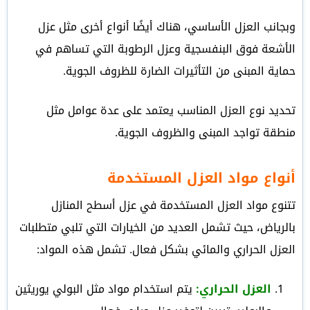
وبجانب العزل الأساسي، هناك أيضًا أنواع أخرى مثل عزل
الأشعة فوق البنفسجية وعزل الرطوبة التي تساهم في
حماية المبنى من التأثيرات الضارة للظروف الجوية.
تحديد نوع العزل المناسب يعتمد على عدة عوامل مثل
منطقة تواجد المبنى والظروف الجوية.
أنواع مواد العزل المستخدمة
تتنوع مواد العزل المستخدمة في عزل أسطح المنازل
بالرياض، حيث تشمل العديد من الخيارات التي تلبي متطلبات
العزل الحراري والمائي بشكل فعال. تشمل هذه المواد:
العزل الحراري:
يتم استخدام مواد مثل البولي يوريثين