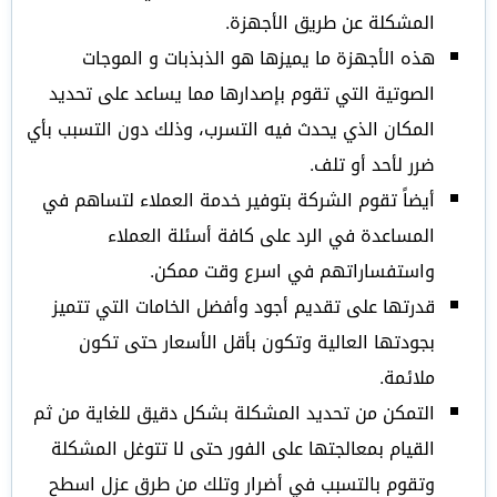
المشكلة عن طريق الأجهزة.
هذه الأجهزة ما يميزها هو الذبذبات و الموجات
الصوتية التي تقوم بإصدارها مما يساعد على تحديد
المكان الذي يحدث فيه التسرب، وذلك دون التسبب بأي
ضرر لأحد أو تلف.
أيضاً تقوم الشركة بتوفير خدمة العملاء لتساهم في
المساعدة في الرد على كافة أسئلة العملاء
واستفساراتهم في اسرع وقت ممكن.
قدرتها على تقديم أجود وأفضل الخامات التي تتميز
بجودتها العالية وتكون بأقل الأسعار حتى تكون
ملائمة.
التمكن من تحديد المشكلة بشكل دقيق للغاية من ثم
القيام بمعالجتها على الفور حتى لا تتوغل المشكلة
وتقوم بالتسبب في أضرار وتلك من طرق عزل اسطح