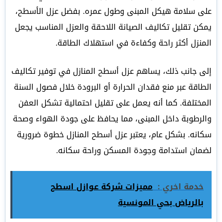
على سلامة هيكل المبنى وطول عمره. بفضل عزل الأسطح،
يمكن تقليل تكاليف الصيانة اللاحقة والعزل المناسب يجعل
المنزل أكثر راحة وكفاءة في استهلاك الطاقة.
إلى جانب ذلك، يساهم عزل أسطح المنازل في توفير تكاليف
الطاقة عبر منع فقدان الحرارة أو البرودة خلال فصول السنة
المختلفة. كما أنه يعمل على تقليل احتمالية تشكل العفن
والرطوبة داخل المبنى، مما يحافظ على جودة الهواء وصحة
سكانه. بشكل عام، يعتبر عزل أسطح المنازل خطوة ضرورية
لضمان استدامة وجودة المسكن وراحة سكانه.
خدمة اخري :
مميزات شركة عوازل اسطح
بالرياض بحي المونسية