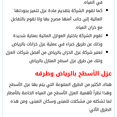
في المياه.
كما تقوم الشركة بتقديم مادة عزل تتميز بجودتها
العالية إلى جانب أمنها مصرح بها ولا تقوم بالتفاعل
مع خزان المياه.
تقوم الشركة باختيار العوازل المائية بعناية شديدة
وذلك عن طريق خبراء في عملية عزل خزانات بالرياض.
تعتبر شركة عزل الخزان بالرياض من أفضل شركات العزل
وتلك من طرق عزل اسطح المنازل بالرياض.
عزل الأسطح بالرياض وطرقه
هناك الكثير من الطرق المتنوعة التي يتم بها عزل الأسطح
وهذا نظراً لأهمية العزل الأسطح من المياه الخاصة بالأمطار
لما تشكله من مشكلات للمبنى وسكان المبنى، ومن هذه
الطرق الآتي: