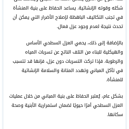
شكله وقوته الإنشائية. يساعد الحفاظ على بنية المنشأة
في تجنب التكاليف الباهظة لإصلاح الأضرار التي يمكن أن
تحدث نتيجة لعدم وجود عزل فعال.
بالإضافة إلى ذلك، يحمي العزل السطحي الأساس
والهيكلية للبناء من التلف الناتج عن تسربات المياه
والرطوبة. فإذا تركت التسربات دون عزل، فإنها قد تتسبب
في تآكل المباني وتهدد المتانة والسلامة الإنشائية
للمنشأة.
بشكل عام، يُعتبر الحفاظ على بنية المباني من خلال عمليات
العزل السطحي أمرًا حيويًا لضمان استمرارية الأبنية وصحة
سكانها.