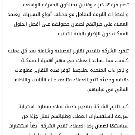
تضم فرقها خبراء وفنيين يمتلكون المعرفة الواسعة
والمهارات اللازمة للتعامل مع مختلف أنواع التسربات. يعتمد
العملاء على خبراتهم لضمان حصولهم على أفضل الحلول
الممكنة دون الإضرار بالبنية التحتية.
تنفرد الشركة بتقديم تقارير تفصيلية وشاملة بعد كل عملية
كشف، مما يساعد العملاء في فهم أهمية المشكلة
والإجراءات المتخذة لعلاجها. توفر هذه التقارير معلومات
دقيقة وحديثة تتيح للعملاء متابعة حالة الأنابيب والنظام
المائي في مبانيهم.
كما تلتزم الشركة بتقديم خدمة عملاء ممتازة. استجابة
سريعة لاستفسارات العملاء وطلباتهم تمثل جزءًا من
سياستها لضمان رضا العملاء. تقدم الشركة أيضاً استشارات