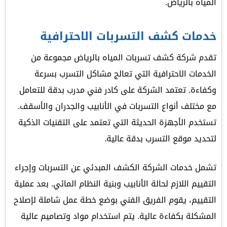
المياه بالرياض.
خدمات كشف التسربات الاحترافية
تقدم شركة كشف تسربات المياه بالرياض مجموعة من
الخدمات الاحترافية التي تعالج مشاكل التسرب بسرعة
وكفاءة. تعتمد الشركة على كادر فني مدرب بدقة للتعامل
مع مختلف أنواع التسربات في الأنابيب والجدران والأسقف.
تستخدم الأجهزة الحديثة التي تعتمد على التقنيات الذكية
لتحديد موقع التسرب بدقة عالية.
تشمل خدمات الشركة الكشف المبدئي عن التسربات وإجراء
التقييم اللازم لحالة الأنابيب وبنية النظام المائي. بعد عملية
التقييم، يقوم الفريق الفني بوضع خطة عمل شاملة لإصلاح
المشكلة بكفاءة عالية. يتم استخدام مواد وتصاميم عالية