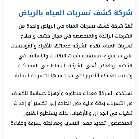
شركة كشف تسربات المياه بالرياض
تُعَدُّ شركة كشف تسربات المياه في الرياض واحدة من
الشركات الرائدة والمتخصصة في مجال كشف وإصلاح
تسربات المياه. تقدم الشركة خدماتها للأفراد والمؤسسات
على حد سواء، مستعينة بأحدث التقنيات والأساليب في
الكشف والعلاج. تُعنى الشركة بالحفاظ على الممتلكات
وتجنيب العملاء الأضرار التي قد تسببها التسربات المائية.
تستخدم الشركة معدات متطورة وأجهزة حساسة للكشف
عن التسربات بدقة عالية دون الحاجة إلى تكسير أو إحداث
تلفيات في الجدران والأرضيات. بذلك يستطيع الفنيون
المتخصصون تحديد مصدر التسرب ومعالجته بسرعة وكفاءة.