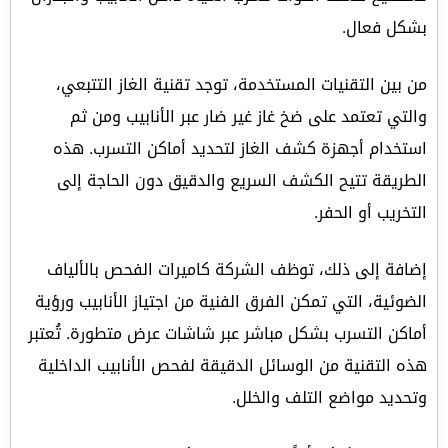
بشكل فعال.
من بين التقنيات المستخدمة، توجد تقنية الغاز التتبعي،
والتي تعتمد على ضخ غاز غير ضار عبر الأنابيب ومن ثم
استخدام أجهزة كشف الغاز لتحديد أماكن التسرب. هذه
الطريقة تتيح الكشف السريع والدقيق دون الحاجة إلى
التخريب أو الحفر.
إضافة إلى ذلك، توظف الشركة كاميرات الفحص بالألياف
الضوئية، التي تمكن الفرق الفنية من اجتياز الأنابيب ورؤية
أماكن التسرب بشكل مباشر عبر شاشات عرض متطورة. تُعتبر
هذه التقنية من الوسائل الدقيقة لفحص الأنابيب الداخلية
وتحديد مواضع التلف والخلل.