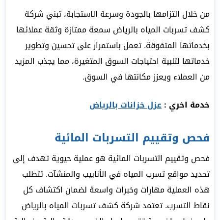
من خلال التزامها بالجودة وسرعة الاستجابة، تبني شركة
كشف تسربات المياه بالرياض سمعة ممتازة وثقة عملائها
بخدماتها المتفوقة. تعمل باستمرار على تحسين وتطوير
خدماتها لتلبية احتياجات السوق المتغيرة، مما يجذب المزيد
من العملاء ويعزز مكانتها في السوق.
خدمة اخري :
عزل خزانات بالرياض
فحص وتقييم التسربات المائية
فحص وتقييم التسربات المائية هو عملية حيوية تهدف إلى
تحديد مواقع تسرب المياه في الأنابيب والمنشآت. تتطلب
هذه العملية مهارات وخبرات واسعة لضمان اكتشاف كل
نقاط التسرب. تعتمد شركة كشف تسربات المياه بالرياض