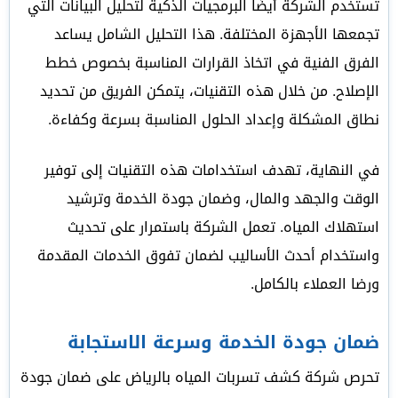
تستخدم الشركة أيضًا البرمجيات الذكية لتحليل البيانات التي
تجمعها الأجهزة المختلفة. هذا التحليل الشامل يساعد
الفرق الفنية في اتخاذ القرارات المناسبة بخصوص خطط
الإصلاح. من خلال هذه التقنيات، يتمكن الفريق من تحديد
نطاق المشكلة وإعداد الحلول المناسبة بسرعة وكفاءة.
في النهاية، تهدف استخدامات هذه التقنيات إلى توفير
الوقت والجهد والمال، وضمان جودة الخدمة وترشيد
استهلاك المياه. تعمل الشركة باستمرار على تحديث
واستخدام أحدث الأساليب لضمان تفوق الخدمات المقدمة
ورضا العملاء بالكامل.
ضمان جودة الخدمة وسرعة الاستجابة
تحرص شركة كشف تسربات المياه بالرياض على ضمان جودة