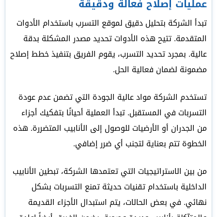
عمليات إصلاح فعالة ودقيقة
تبدأ الشركة بتحليل دقيق لموقع التسرب باستخدام الأدوات
المتقدمة. تتيح هذه الأدوات تحديد مصدر المشكلة بدقة
عالية. بمجرد تحديد التسرب، يقوم الفريق بتنفيذ خطط إصلاح
مضمونة لضمان فعالية الحل.
تستخدم الشركة مواد عالية الجودة التي تضمن عدم عودة
التسربات في المستقبل. تبدأ العملية أحيانًا بتفكيك أجزاء
من الجدران أو الأرضيات للوصول إلى الأنابيب المتضررة. هذه
الخطوة تتم بعناية لتجنب أي ضرر إضافي.
من بين الاستراتيجيات التي تعتمدها الشركة، تبطين الأنابيب
الداخلية باستخدام تقنيات حديثة تمنع التسربات بشكل
نهائي. في بعض الحالات، يتم استبدال الأجزاء القديمة