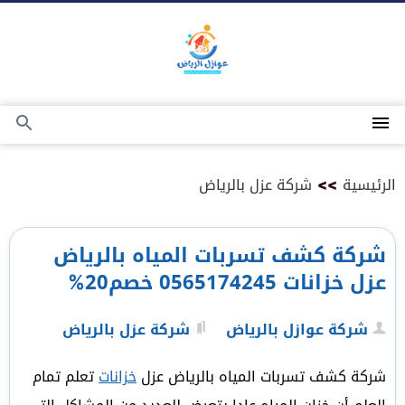
التجاوز
إلى
المحتوى
القائمة
بحث
عن
الرئيسية
>>
شركة عزل بالرياض
شركة كشف تسربات المياه بالرياض
عزل خزانات 0565174245 خصم20%
شركة عوازل بالرياض
شركة عزل بالرياض
شركة كشف تسربات المياه بالرياض عزل
خزانات
تعلم تمام