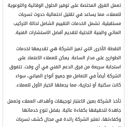
تعمل الفرق المختصة على توفير الحلول الوقائية والتوعوية
للعملاء، مما يساعد في تقليل احتمالية حدوث تسربات
مستقبلية. تشمل الخدمات التقييم الشامل لحالة التركيب
المائي والبنية التحتية لتقديم أفضل الاستشارات الفنية.
النقطة الأخرى التي تميز الشركة هي تقديمها لخدمات
الطوارئ على مدار الساعة. يمكن للعملاء الاعتماد على
استجابة سريعة من فرق الدعم الفني في أي وقت. تتفوق
الشركة أيضاً في التعامل مع جميع أنواع المباني، سواء
كانت سكنية أو تجارية، مما يجعلها الخيار الأول للعملاء.
تأخذ الشركة بعين الاعتبار توجيهات وأهداف العملاء وتعمل
جاهدة لتحقيقها بكفاءة عالية. بفضل تنوع خدماتها
وكفاءتها، تعتبر الشركة رائدة في مجال كشف تسربات