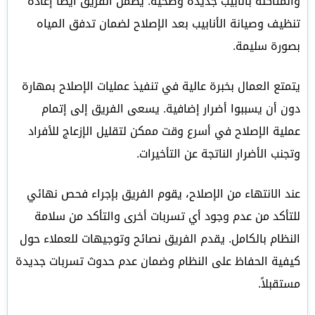
والمتآكلة بأنابيب جديدة وصحية. يضمن الفريق أيضاً إعادة
تنظيف وصيانة الأنابيب بعد الإصلاح لضمان تدفق المياه
بصورة سليمة.
يتمتع العمال بخبرة عالية في تنفيذ عمليات الإصلاح بمهارة
دون أن يسببوا أضرار إضافية. يسعى الفريق إلى إتمام
عملية الإصلاح في أسرع وقت ممكن لتقليل الإزعاج للأفراد
وتجنب الأضرار الناتجة عن التأخيرات.
عند الانتهاء من الإصلاح، يقوم الفريق بإجراء فحص نهائي
للتأكد من عدم وجود أي تسربات أخرى والتأكد من سلامة
النظام بالكامل. يقدم الفريق نصائح وتوجيهات للعملاء حول
كيفية الحفاظ على النظام وضمان عدم حدوث تسربات جديدة
مستقبلاً.