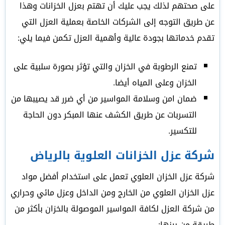
على صحتهم لذلك يجب عليك أن تهتم بعزل الخزانات وهذا
عن طريق التوجه إلى الشركات الخاصة بعملية العزل التي
تقدم خدماتها بجودة عالية وأهمية العزل تكمن فيما يلي:
تمنع الرطوبة في الخزان والتي تؤثر بصورة سلبية على
الخزان وعلى المياه أيضا.
ضمان امن وسلامة المواسير من أي ضرر قد يصيبها من
التسربات عن طريق الكشف عنها المبكر دون الحاجة
للتكسير.
شركة عزل الخزانات العلوية بالرياض
شركة عزل الخزان العلوي تعمل على استخدام أفضل مواد
عزل الخزان العلوي من الخارج ومن الداخل وعزل مائي وحراري
من شركة العزل لكافة المواسير الموصولة بالخزان بأكثر من
طريقة من بينها: