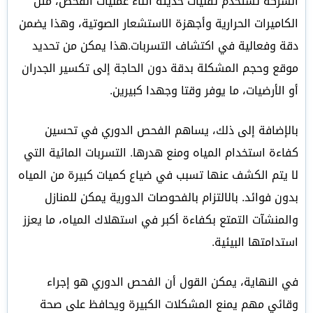
الشركة تستخدم تقنيات حديثة أثناء عمليات الفحص، مثل
الكاميرات الحرارية وأجهزة الاستشعار الصوتية، وهذا يضمن
دقة وفعالية في اكتشاف التسربات.هذا يمكن من تحديد
موقع وحجم المشكلة بدقة دون الحاجة إلى تكسير الجدران
أو الأرضيات، ما يوفر وقتا وجهدا كبيرين.
بالإضافة إلى ذلك، يساهم الفحص الدوري في تحسين
كفاءة استخدام المياه ومنع هدرها. التسربات المائية التي
لا يتم الكشف عنها تسبب في ضياع كميات كبيرة من المياه
بدون فوائد. بالالتزام بالفحوصات الدورية يمكن للمنازل
والمنشآت التمتع بكفاءة أكبر في استهلاك المياه، ما يعزز
استدامتها البيئية.
في النهاية، يمكن القول أن الفحص الدوري هو إجراء
وقائي مهم يمنع المشكلات الكبيرة ويحافظ على صحة