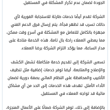
الجودة لضمان عدم تكرار المشكلة في المستقبل.
الشركة تقدم أيضًا خدمات طارئة للاستجابة الفورية لأي
حالات تسرب قد تظهر فجأة. يتم إرسال فرق الدعم الفني
مجهزة بالكامل للتعامل مع المشكلة في أسرع وقت ممكن،
مما يعطي العملاء راحة بال تامة. هذه الخدمة متاحة على
مدار الساعة، مما يؤكد التزام الشركة برضا العملاء.
تسعى الشركة إلى تقديم خدمة متكاملة تشمل الكشف
والإصلاح والمتابعة. أيضا توفر خدمات إضافية مثل تنظيف
الأنابيب والمحافظة على النظام المائي بصفة دورية لضمان
الأداء الأمثل. تهدف هذه الخدمات إلى الحد من أي مشاكل
مائية قد تواجه العملاء في المستقبل.
بالإضافة إلى ذلك، توفر الشركة ضمانًا على الأعمال المنجزة،