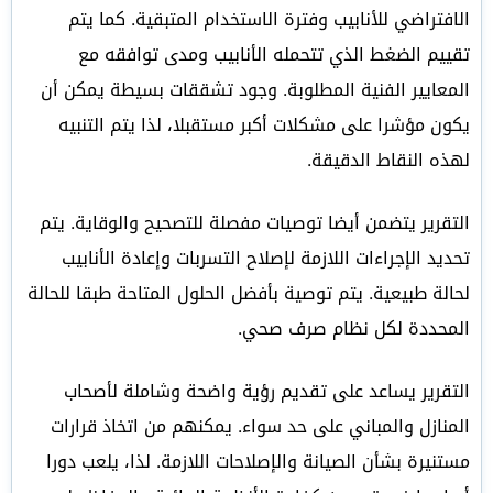
الافتراضي للأنابيب وفترة الاستخدام المتبقية. كما يتم
تقييم الضغط الذي تتحمله الأنابيب ومدى توافقه مع
المعايير الفنية المطلوبة. وجود تشققات بسيطة يمكن أن
يكون مؤشرا على مشكلات أكبر مستقبلا، لذا يتم التنبيه
لهذه النقاط الدقيقة.
التقرير يتضمن أيضا توصيات مفصلة للتصحيح والوقاية. يتم
تحديد الإجراءات اللازمة لإصلاح التسربات وإعادة الأنابيب
لحالة طبيعية. يتم توصية بأفضل الحلول المتاحة طبقا للحالة
المحددة لكل نظام صرف صحي.
التقرير يساعد على تقديم رؤية واضحة وشاملة لأصحاب
المنازل والمباني على حد سواء. يمكنهم من اتخاذ قرارات
مستنيرة بشأن الصيانة والإصلاحات اللازمة. لذا، يلعب دورا