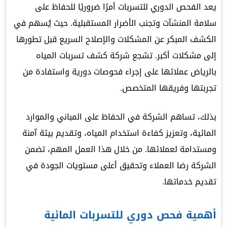
يعد الفحص الدوري للتسربات أمرًا ضروريًا للحفاظ على
سلامة المنشآت وتجنب الأضرار المستقبلية. حيث يُسهم في
الكشف المبكر عن المشكلات والإصلاح السريع قبل تطورها
إلى مشكلات أكبر. تشجع شركة كشف تسربات المياه
بالرياض عملائها على إجراء فحوصات دورية واستفادة من
تجربتها وفريقها المتخصص.
بذلك، تساهم الشركة في الحفاظ على المباني والموارد
المائية، وتعزيز كفاءة استخدام المياه، وتقديم بيئة آمنة
ومستدامة لعملائها. من خلال هذا العمل المهم، تضمن
الشركة رضا العملاء وتحقيق أعلى مستويات الجودة في
تقديم خدماتها.
أهمية فحص دوري للتسربات المائية