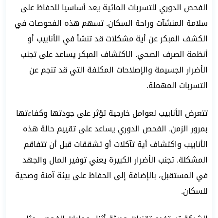
الفحص الدوري للتسربات المائية يعد أساسيا للحفاظ على
سلامة المنشآت وراحة السكان. تسهم هذه الفحوصات في
الكشف المبكر عن أية مشكلات قد تنشأ في الأنابيب أو
أنظمة الصرف الصحي. الاكتشاف المبكر يساعد على تجنب
الأضرار الجسيمة والإصلاحات المكلفة التي قد تنجم عن
التسربات المهملة.
تتعرض الأنابيب لعوامل خارجية تؤثر على جودتها وكفاءتها
بمرور الزمن. الفحص الدوري يساعد على تقييم حالة هذه
الأنابيب واكتشاف أية تآكلات أو تشققات قبل أن تتفاقم
المشكلة. تجنب الأضرار الكبيرة يعني توفير المال والجهد
في المستقبل، بالإضافة إلى الحفاظ على بيئة آمنة وصحية
للسكان.