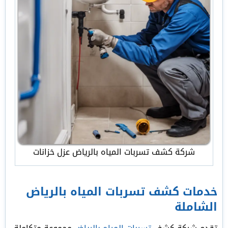
شركة كشف تسربات المياه بالرياض عزل خزانات
خدمات كشف تسربات المياه بالرياض
الشاملة