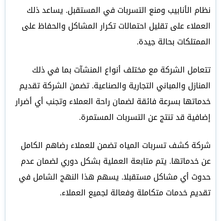
نظام الأنابيب ومنع التسربات في المستقبل. يساعد ذلك
العملاء على تقليل احتمالات تكرار المشاكل والحفاظ على
الممتلكات بحالة جيدة.
تتعامل الشركة مع مختلف أنواع المنشآت بما في ذلك
المنازل والمباني التجارية والصناعية. تضمن الشركة تقديم
خدماتها بسرعة فائقة لضمان راحة العملاء وتجنب أي أضرار
إضافية قد تنتج عن التسربات المستمرة.
شركة كشف تسربات المياه تضمن للعملاء رضاهم الكامل
عن خدماتها. يتم متابعة العملية بشكل دوري لضمان عدم
حدوث أي مشاكل مستقبلا. يسهم هذا النهج الشامل في
تقديم خدمات متكاملة وفعالة لجميع العملاء.