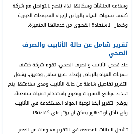
وسلامة المنشآت وسكانها. لذا، يُنصح بالتواصل مع شركة
كشف تسربات المياه بالرياض لإجراء الفحوصات الدورية
وضمان الاستفادة القصوى من خدماتها المتميزة.
تقرير شامل عن حالة الأنابيب والصرف
الصحي
عند فحص الأنابيب والصرف الصحي، تقوم شركة كشف
تسربات المياه بالرياض بإعداد تقرير شامل ودقيق. يشمل
التقرير تفاصيل شاملة عن حالة الأنابيب ومدى سلامتها. يتم
تحديد مواقع التسربات بوضوح باستخدام تقنيات متقدمة.
يوضح التقرير أيضا نوعية المواد المستخدمة في الأنابيب
وأي تآكل أو تدهور يمكن أن يؤثر على كفاءتها.
تشمل البيانات المجمعة في التقرير معلومات عن العمر