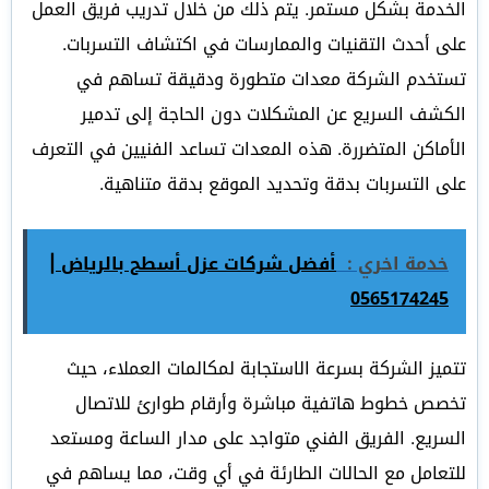
الخدمة بشكل مستمر. يتم ذلك من خلال تدريب فريق العمل
على أحدث التقنيات والممارسات في اكتشاف التسربات.
تستخدم الشركة معدات متطورة ودقيقة تساهم في
الكشف السريع عن المشكلات دون الحاجة إلى تدمير
الأماكن المتضررة. هذه المعدات تساعد الفنيين في التعرف
على التسربات بدقة وتحديد الموقع بدقة متناهية.
خدمة اخري :
أفضل شركات عزل أسطح بالرياض |
0565174245
تتميز الشركة بسرعة الاستجابة لمكالمات العملاء، حيث
تخصص خطوط هاتفية مباشرة وأرقام طوارئ للاتصال
السريع. الفريق الفني متواجد على مدار الساعة ومستعد
للتعامل مع الحالات الطارئة في أي وقت، مما يساهم في