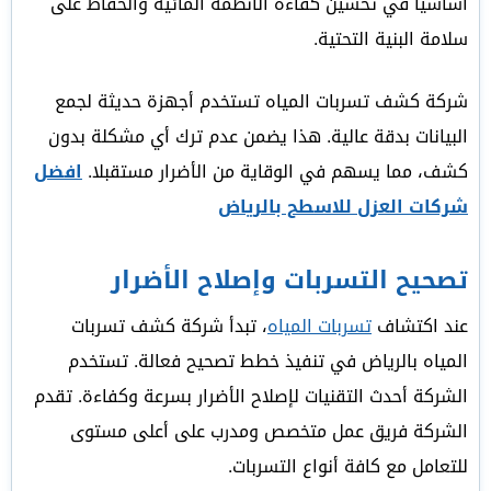
أساسيا في تحسين كفاءة الأنظمة المائية والحفاظ على
سلامة البنية التحتية.
شركة كشف تسربات المياه تستخدم أجهزة حديثة لجمع
البيانات بدقة عالية. هذا يضمن عدم ترك أي مشكلة بدون
كشف، مما يسهم في الوقاية من الأضرار مستقبلا.
افضل
شركات العزل للاسطح بالرياض
تصحيح التسربات وإصلاح الأضرار
عند اكتشاف
تسربات المياه
، تبدأ شركة كشف تسربات
المياه بالرياض في تنفيذ خطط تصحيح فعالة. تستخدم
الشركة أحدث التقنيات لإصلاح الأضرار بسرعة وكفاءة. تقدم
الشركة فريق عمل متخصص ومدرب على أعلى مستوى
للتعامل مع كافة أنواع التسربات.