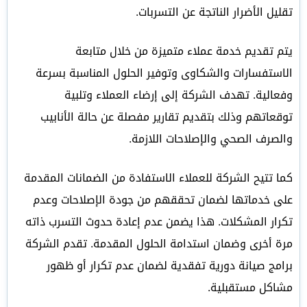
تقليل الأضرار الناتجة عن التسربات.
يتم تقديم خدمة عملاء متميزة من خلال متابعة
الاستفسارات والشكاوى وتوفير الحلول المناسبة بسرعة
وفعالية. تهدف الشركة إلى إرضاء العملاء وتلبية
توقعاتهم وذلك بتقديم تقارير مفصلة عن حالة الأنابيب
والصرف الصحي والإصلاحات اللازمة.
كما تتيح الشركة للعملاء الاستفادة من الضمانات المقدمة
على خدماتها لضمان تحققهم من جودة الإصلاحات وعدم
تكرار المشكلات. هذا يضمن عدم إعادة حدوث التسرب ذاته
مرة أخرى وضمان استدامة الحلول المقدمة. تقدم الشركة
برامج صيانة دورية تفقدية لضمان عدم تكرار أو ظهور
مشاكل مستقبلية.