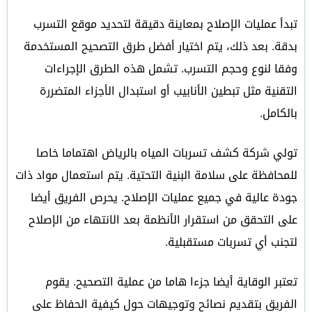
تبدأ عمليات الإصلاح بمعاينة دقيقة لتحديد موقع التسرب
بدقة. بعد ذلك، يتم اختيار أفضل طرق التصحيح المستخدمة
وفقا لنوع وحجم التسرب. تشمل هذه الطرق الإجراءات
التقنية مثل تبطين الأنابيب أو استبدال الأجزاء المتضررة
بالكامل.
تولي شركة كشف تسربات المياه بالرياض اهتماما خاصا
للمحافظة على سلامة البنية التحتية. يتم استعمال مواد ذات
جودة عالية في جميع عمليات الإصلاح. يحرص الفريق أيضا
على التحقق من استقرار الأنظمة بعد الانتهاء من الإصلاح
لتجنب أي تسربات مستقبلية.
تعتبر الوقاية أيضا جزءا هاما من عملية التصحيح. يقوم
الفريق بتقديم نصائح وتوجيهات حول كيفية الحفاظ على