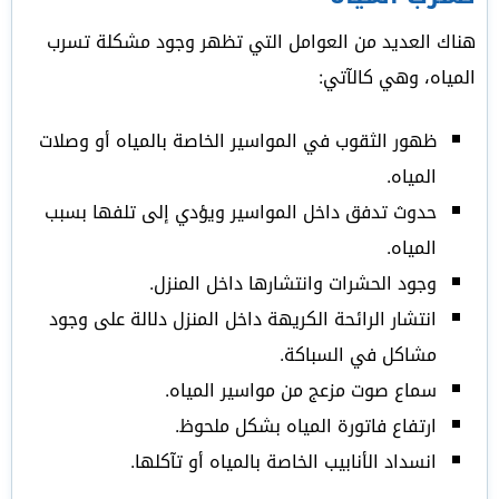
هناك العديد من العوامل التي تظهر وجود مشكلة تسرب
المياه، وهي كالآتي:
ظهور الثقوب في المواسير الخاصة بالمياه أو وصلات
المياه.
حدوث تدفق داخل المواسير ويؤدي إلى تلفها بسبب
المياه.
وجود الحشرات وانتشارها داخل المنزل.
انتشار الرائحة الكريهة داخل المنزل دلالة على وجود
مشاكل في السباكة.
سماع صوت مزعج من مواسير المياه.
ارتفاع فاتورة المياه بشكل ملحوظ.
انسداد الأنابيب الخاصة بالمياه أو تآكلها.