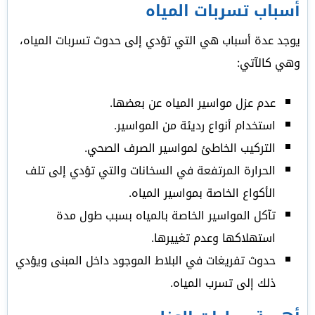
أسباب تسربات المياه
يوجد عدة أسباب هي التي تؤدي إلى حدوث تسربات المياه،
وهي كالآتي:
عدم عزل مواسير المياه عن بعضها.
استخدام أنواع رديئة من المواسير.
التركيب الخاطئ لمواسير الصرف الصحي.
الحرارة المرتفعة في السخانات والتي تؤدي إلى تلف
الأكواع الخاصة بمواسير المياه.
تآكل المواسير الخاصة بالمياه بسبب طول مدة
استهلاكها وعدم تغييرها.
حدوث تفريغات في البلاط الموجود داخل المبنى ويؤدي
ذلك إلى تسرب المياه.