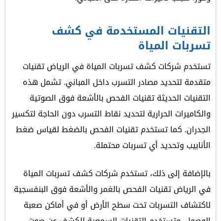
التقنيات المستخدمة في كشف
تسربات المياة
تستخدم شركات كشف تسربات المياة في الرياض تقنيات
متقدمة لتحديد مصادر التسرب داخل المباني. تشمل هذه
التقنيات الحديثة تقنيات الفحص بالأشعة فوق الصوتية
والكاميرات الحرارية لتحديد نقاط التسرب دون الحاجة لتكسير
الجدران. كما تستخدم تقنيات الفحص بالضغط لقياس ضغط
الأنابيب وتحديد أي تسربات محتملة.
بالإضافة إلى ذلك، تستخدم شركات كشف تسربات المياة
في الرياض تقنيات الفحص بالغمر والأشعة فوق البنفسجية
لاكتشاف التسربات تحت سطح الأرض أو في أماكن صعبة
الوصول. وتستخدم التقنيات السمعية للكشف عن صوت