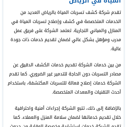
المياة في الرياض
تقدم شركة كشف تسربات المياة بالرياض العديد من
الخدمات المتخصصة في كشف وإصلاح تسربات المياة في
المنازل والمباني التجارية. تعتمد الشركة على فريق عمل
مدرب ومؤهل بشكل عالي لضمان تقديم خدمات ذات جودة
عالية.
من بين خدمات الشركة تقديم خدمات الكشف الدقيق عن
مصادر التسربات دون الحاجة للتدمير غير الضروري. كما تقدم
الشركة خدمات إصلاح فعالة للتسربات المكتشفة، باستخدام
أحدث التقنيات والمعدات المتخصصة.
بالإضافة إلى ذلك، تتبع الشركة إجراءات أمنية واحترافية
خلال تقديم خدماتها لضمان سلامة المنزل والعملاء. كما
تقدم الشركة خدمات استشارية مخصصة للوقاية من حدوث