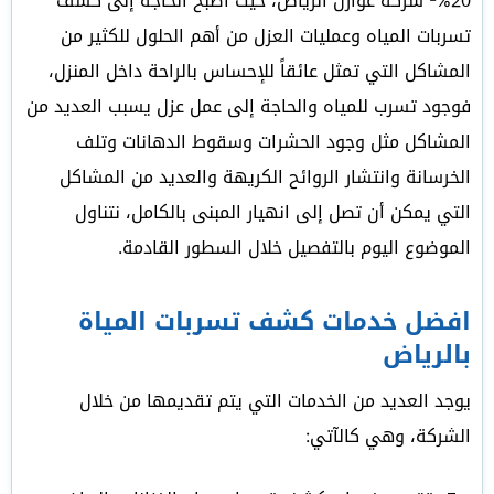
20%- شركة عوازل الرياض، حيث أصبح الحاجة إلى كشف
تسربات المياه وعمليات العزل من أهم الحلول للكثير من
المشاكل التي تمثل عائقاً للإحساس بالراحة داخل المنزل،
فوجود تسرب للمياه والحاجة إلى عمل عزل يسبب العديد من
المشاكل مثل وجود الحشرات وسقوط الدهانات وتلف
الخرسانة وانتشار الروائح الكريهة والعديد من المشاكل
التي يمكن أن تصل إلى انهيار المبنى بالكامل، نتناول
الموضوع اليوم بالتفصيل خلال السطور القادمة.
افضل خدمات كشف تسربات المياة
بالرياض
يوجد العديد من الخدمات التي يتم تقديمها من خلال
الشركة، وهي كالآتي: