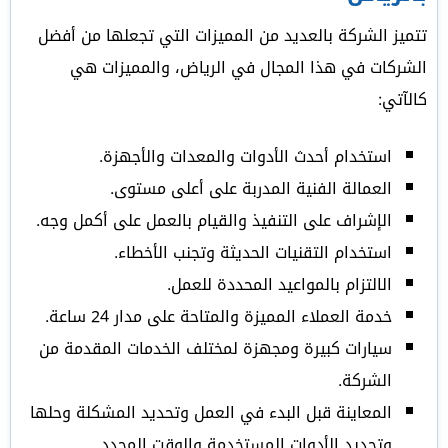
تتميز الشركة بالعديد من المميزات التي تجعلها من أفضل
الشركات في هذا المجال في الرياض، والمميزات هي
كالآتي:
استخدام أحدث الأدوات والمعدات والأجهزة.
العمالة الفنية المدربة على أعلى مستوى.
الإشراف على التنفيذ والقيام بالعمل على أكمل وجه.
استخدام التقنيات الحديثة وتجنب الأخطاء.
الالتزام بالمواعيد المحددة للعمل.
خدمة العملاء المميزة والمتاحة على مدار 24 ساعة.
سيارات كبيرة ومجهزة لمختلف الخدمات المقدمة من
الشركة.
المعاينة قبل البدء في العمل وتحديد المشكلة وحلها
وتحديد الأدوات المستخدمة والوقت المحدد.