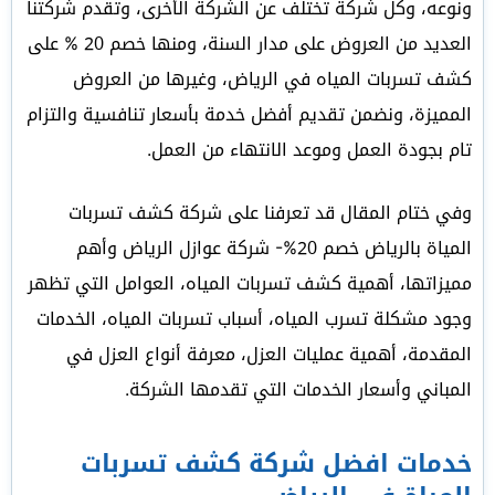
ونوعه، وكل شركة تختلف عن الشركة الأخرى، وتقدم شركتنا
العديد من العروض على مدار السنة، ومنها خصم 20 % على
كشف تسربات المياه في الرياض، وغيرها من العروض
المميزة، ونضمن تقديم أفضل خدمة بأسعار تنافسية والتزام
تام بجودة العمل وموعد الانتهاء من العمل.
وفي ختام المقال قد تعرفنا على شركة كشف تسربات
المياة بالرياض خصم 20%- شركة عوازل الرياض وأهم
مميزاتها، أهمية كشف تسربات المياه، العوامل التي تظهر
وجود مشكلة تسرب المياه، أسباب تسربات المياه، الخدمات
المقدمة، أهمية عمليات العزل، معرفة أنواع العزل في
المباني وأسعار الخدمات التي تقدمها الشركة.
خدمات افضل شركة كشف تسربات