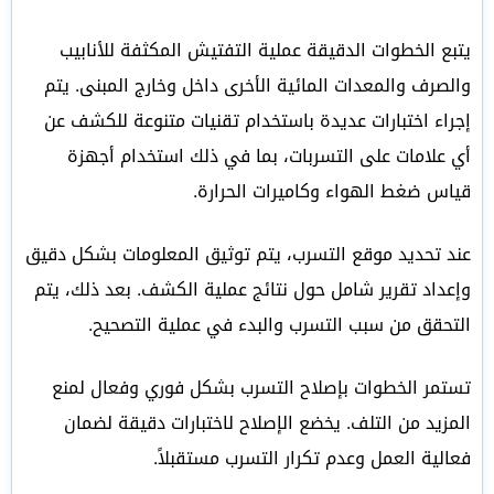
يتبع الخطوات الدقيقة عملية التفتيش المكثفة للأنابيب
والصرف والمعدات المائية الأخرى داخل وخارج المبنى. يتم
إجراء اختبارات عديدة باستخدام تقنيات متنوعة للكشف عن
أي علامات على التسربات، بما في ذلك استخدام أجهزة
قياس ضغط الهواء وكاميرات الحرارة.
عند تحديد موقع التسرب، يتم توثيق المعلومات بشكل دقيق
وإعداد تقرير شامل حول نتائج عملية الكشف. بعد ذلك، يتم
التحقق من سبب التسرب والبدء في عملية التصحيح.
تستمر الخطوات بإصلاح التسرب بشكل فوري وفعال لمنع
المزيد من التلف. يخضع الإصلاح لاختبارات دقيقة لضمان
فعالية العمل وعدم تكرار التسرب مستقبلاً.