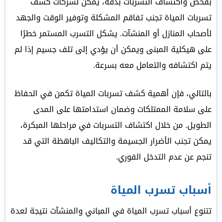
بفحص واكتشاف التسربات بدقة، يمكن لشركات كشف
تسربات المياة تجنب تفاقم المشكلة وتوفير الوقت والجهد
لأصحاب المنازل أو المنشآت. يشكل التسرب المستمر خطرًا
على هيكلية المبنى ويمكن أن يؤدي إلى تلف جسيم إذا لم
يتم اكتشافه والتعامل معه بسرعة.
بالتالي، فإن أهمية كشف تسربات المياة تكمن في الحفاظ
على سلامة الممتلكات وضمان استدامتها على المدى
الطويل. من خلال اكتشاف التسربات في مراحلها المبكرة،
يمكن تجنب الأضرار الجسيمة والتكاليف الباهظة التي قد
تنجم عن عدم التدخل الفوري.
أسباب تسرب المياة
تتنوع أسباب تسرب المياة في المباني والمنشآت نتيجة لعدة