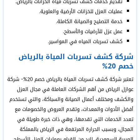
تقديم خدمات كشف تسربات مياه الخزانات بالرياض.
عمليات العزل للخزانات الأرضية والعلوية.
خدمة التصليح والصيانة الكاملة.
عمل عزل للأرضيات والأسطح.
كشف تسربات المياه في المواسير.
شركة كشف تسربات المياة بالرياض
خصم 20%
تعتبر شركة كشف تسربات المياة بالرياض خصم 20%- شركة
عوازل الرياض من أهم الشركات العاملة في مجال العزل
والكشف ومختلف أعمال الصيانة والسباكة، والتي تستخدم
أفضل الأدوات والمعدات، وتقدم العروض والخصومات مع
تعدد الخدمات التي تقدمها، وهي ذات خبرة طويلة في
المجال، وبسبب الحرارة المرتفعة في الرياض بالمملكة
العربية السعودية، لابد من القيام بعمليات العزل للأسطح