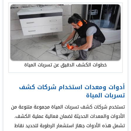
خطوات الكشف الدقيق عن تسربات المياة
أدوات ومعدات استخدام شركات كشف
تسربات المياة
تستخدم شركات كشف تسربات المياة مجموعة متنوعة من
الأدوات والمعدات الحديثة لضمان فعالية عملية الكشف.
تشمل هذه الأدوات جهاز استشعار الرطوبة لتحديد نقاط