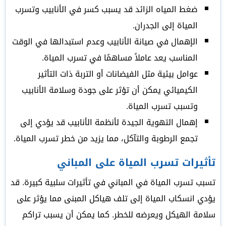
ضغط المياه الزائد قد يسبب كسر في الأنابيب وتسرب
المياة إلى الجدران.
الإهمال في صيانة الأنابيب وعدم استبدالها في الوقت
المناسب يعد عاملاً مساهمًا في تسرب المياة.
عوامل بيئية مثل الفيضانات أو التربة ذات التأثير
الكيميائي يمكن أن تؤثر على جودة وسلامة الأنابيب
وتسبب تسرب المياة.
إهمال التهوية الجيدة لأنظمة الأنابيب قد يؤدي إلى
تجمع الرطوبة والتآكل، مما يزيد من خطر تسرب المياة.
تأثيرات تسرب المياة على المباني
تسبب تسرب المياة في المباني في تأثيرات سلبية كبيرة. قد
يؤدي انسكاب المياة إلى تلف هياكل المبنى مما يؤثر على
سلامة الهيكل ويعرضه للخطر. كما يمكن أن يسبب تراكم