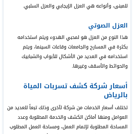
للمبنى، وأنواعه هي العزل الإيجابي والعزل السلبي.
العزل الصوتي
هذا النوع من العزل هو لمحبي الهدوء ويتم استخدامه
بكثرة في المسارح والجامعات وقاعات السينما، ويتم
استخدامه في العديد من الأشكال للأبواب والشبابيك
والحوائط والأسقف وغيرها.
أسعار شركة كشف تسربات المياة
بالرياض
تختلف أسعار الخدمات من شركة لآخرى وذلك تبعاً للعديد من
العوامل ومنها أماكن الكشف والخدمة المطلوبة وعدد
المساحة المطلوبة لإتمام العمل، ومساحة العمل المطلوب