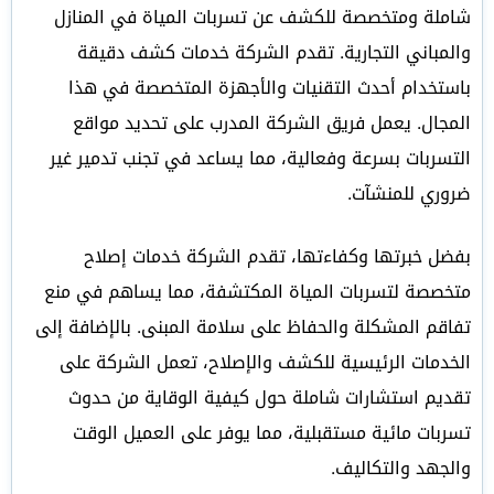
شاملة ومتخصصة للكشف عن تسربات المياة في المنازل
والمباني التجارية. تقدم الشركة خدمات كشف دقيقة
باستخدام أحدث التقنيات والأجهزة المتخصصة في هذا
المجال. يعمل فريق الشركة المدرب على تحديد مواقع
التسربات بسرعة وفعالية، مما يساعد في تجنب تدمير غير
ضروري للمنشآت.
بفضل خبرتها وكفاءتها، تقدم الشركة خدمات إصلاح
متخصصة لتسربات المياة المكتشفة، مما يساهم في منع
تفاقم المشكلة والحفاظ على سلامة المبنى. بالإضافة إلى
الخدمات الرئيسية للكشف والإصلاح، تعمل الشركة على
تقديم استشارات شاملة حول كيفية الوقاية من حدوث
تسربات مائية مستقبلية، مما يوفر على العميل الوقت
والجهد والتكاليف.