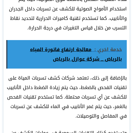
استخدام الأمواج الصوتية للكشف عن تسربات داخل الجدران
والأنابيب. كما تستخدم تقنية كاميرات الحرارية لتحديد نقاط
التسرب من خلال قياس التغيرات في درجة الحرارة.
خدمة اخري :
معالجة ارتفاع فاتورة المياه
بالرياض _ شركة عوازل بالرياض
بالإضافة إلى ذلك، تعتمد شركات كشف تسربات المياة على
تقنيات الفحص بالضغط، حيث يتم زيادة الضغط داخل الأنابيب
للكشف عن أي تسربات محتملة. كما تستخدم تقنيات الفحص
بالغمر، حيث يتم غمر الأنابيب في الماء للكشف عن تسربات
في المفاصل والتوصيلات.
وتستخدم كذلك التقنيات السمعية في عمليات الكشف عن