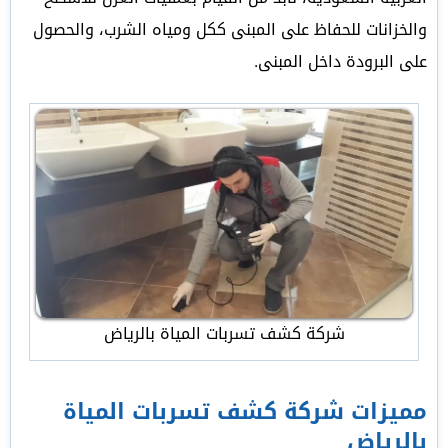
والخزانات للحفاظ على المبنى ككل ومياه الشرب، والحصول
على البرودة داخل المبنى.
شركة كشف تسربات المياة بالرياض
مميزات شركة كشف تسربات المياة
بالرياض