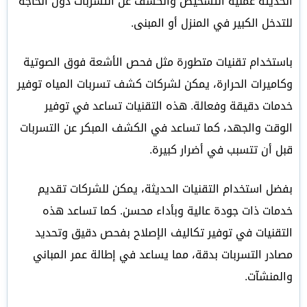
الحديثة عملية التشخيص والكشف عن التسربات دون الحاجة
للتدخل الكبير في المنزل أو المبنى.
باستخدام تقنيات متطورة مثل فحص الأشعة فوق الصوتية
وكاميرات الحرارة، يمكن لشركات كشف تسربات المياه توفير
خدمات دقيقة وفعالة. هذه التقنيات تساعد في توفير
الوقت والجهد، كما تساعد في الكشف المبكر عن التسربات
قبل أن تتسبب في أضرار كبيرة.
بفضل استخدام التقنيات الحديثة، يمكن للشركات تقديم
خدمات ذات جودة عالية وبأداء محسن. كما تساعد هذه
التقنيات في توفير تكاليف الإصلاح بفحص دقيق وتحديد
مصادر التسربات بدقة، مما يساعد في إطالة عمر المباني
والمنشآت.