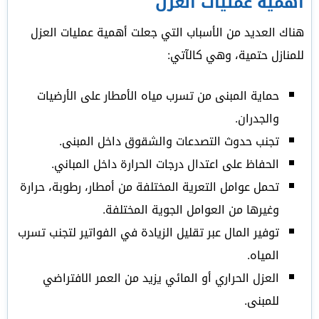
أهمية عمليات العزل
هناك العديد من الأسباب التي جعلت أهمية عمليات العزل
للمنازل حتمية، وهي كالآتي:
حماية المبنى من تسرب مياه الأمطار على الأرضيات
والجدران.
تجنب حدوث التصدعات والشقوق داخل المبنى.
الحفاظ على اعتدال درجات الحرارة داخل المباني.
تحمل عوامل التعرية المختلفة من أمطار، رطوبة، حرارة
وغيرها من العوامل الجوية المختلفة.
توفير المال عبر تقليل الزيادة في الفواتير لتجنب تسرب
المياه.
العزل الحراري أو المائي يزيد من العمر الافتراضي
للمبنى.