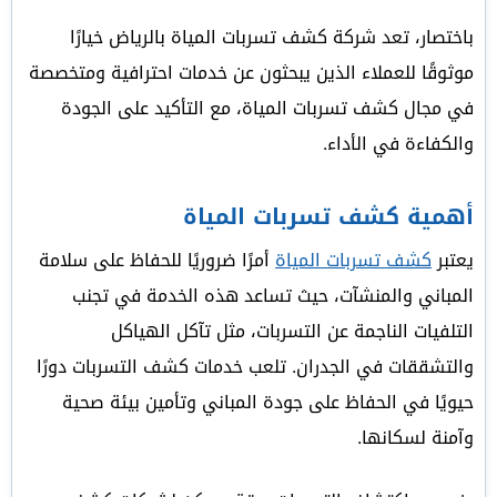
باختصار، تعد شركة كشف تسربات المياة بالرياض خيارًا
موثوقًا للعملاء الذين يبحثون عن خدمات احترافية ومتخصصة
في مجال كشف تسربات المياة، مع التأكيد على الجودة
والكفاءة في الأداء.
أهمية كشف تسربات المياة
يعتبر
كشف تسربات المياة
أمرًا ضروريًا للحفاظ على سلامة
المباني والمنشآت، حيث تساعد هذه الخدمة في تجنب
التلفيات الناجمة عن التسربات، مثل تآكل الهياكل
والتشققات في الجدران. تلعب خدمات كشف التسربات دورًا
حيويًا في الحفاظ على جودة المباني وتأمين بيئة صحية
وآمنة لسكانها.