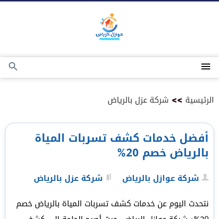
التجاوز
إلى
المحتوى
القائمة
بحث
عن
الرئيسية
>>
شركة عزل بالرياض
أفضل خدمات كشف تسربات المياة
بالرياض خصم 20%
شركة عوازل بالرياض
شركة عزل بالرياض
نتحدث اليوم عن خدمات كشف تسربات المياة بالرياض خصم