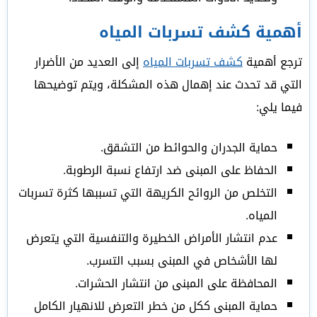
أهمية كشف تسربات المياه
ترجع أهمية
كشف تسربات المياه
إلى العديد من الأضرار
التي قد تحدث عند إهمال هذه المشكلة، ويتم توضيحها
فيما يلي:
حماية الجدران والحوائط من التشقق.
الحفاظ على المبنى ضد ارتفاع نسبة الرطوبة.
التخلص من الروائح الكريهة التي تسببها كثرة تسربات
المياه.
عدم انتشار الأمراض الخطيرة والتنفسية التي يتعرض
لها الأشخاص في المبنى بسبب التسرب.
المحافظة على المبنى من انتشار الحشرات.
حماية المبنى ككل من خطر التعرض للانهيار الكامل