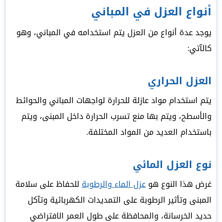
أنواع العزل في المباني
يوجد عدة أنواع من العزل يتم استخدامه في المباني، وهو
كالآتي:
العزل الحراري
يتم استخدام مواد عازلة للحرارة لواجهات المباني والحوائط
والأسطح، ويتم بها منع تسرب الحرارة داخل المبنى، ويتم
باستخدام العديد من المواد المختلفة.
نوع العزل المائي
غرض هذا النوع هو
عزل الماء والرطوبة
للحفاظ على سلامة
المبنى وتأثير الرطوبة على التمديدات الكهربائية وتآكل
حديد الخرسانة، والمحافظة على طول العمر الافتراضي