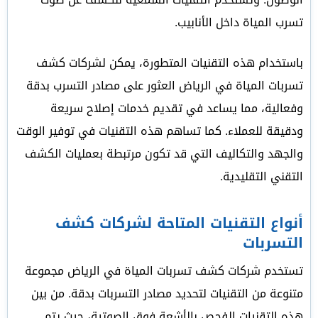
تسرب المياة داخل الأنابيب.
باستخدام هذه التقنيات المتطورة، يمكن لشركات كشف
تسربات المياة في الرياض العثور على مصادر التسرب بدقة
وفعالية، مما يساعد في تقديم خدمات إصلاح سريعة
ودقيقة للعملاء. كما تساهم هذه التقنيات في توفير الوقت
والجهد والتكاليف التي قد تكون مرتبطة بعمليات الكشف
التقني التقليدية.
أنواع التقنيات المتاحة لشركات كشف
التسربات
تستخدم شركات كشف تسربات المياة في الرياض مجموعة
متنوعة من التقنيات لتحديد مصادر التسربات بدقة. من بين
هذه التقنيات الفحص بالأشعة فوق الصوتية، حيث يتم