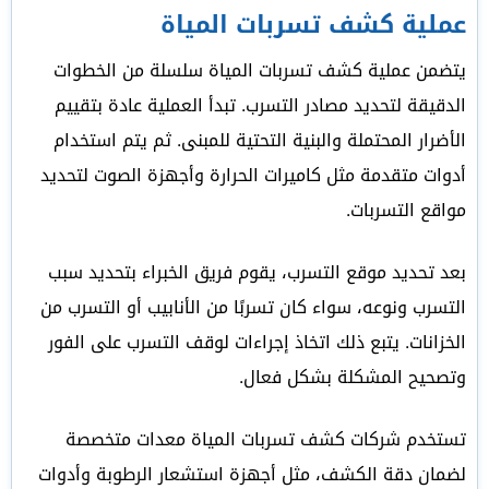
عملية كشف تسربات المياة
يتضمن عملية كشف تسربات المياة سلسلة من الخطوات
الدقيقة لتحديد مصادر التسرب. تبدأ العملية عادة بتقييم
الأضرار المحتملة والبنية التحتية للمبنى. ثم يتم استخدام
أدوات متقدمة مثل كاميرات الحرارة وأجهزة الصوت لتحديد
مواقع التسربات.
بعد تحديد موقع التسرب، يقوم فريق الخبراء بتحديد سبب
التسرب ونوعه، سواء كان تسربًا من الأنابيب أو التسرب من
الخزانات. يتبع ذلك اتخاذ إجراءات لوقف التسرب على الفور
وتصحيح المشكلة بشكل فعال.
تستخدم شركات كشف تسربات المياة معدات متخصصة
لضمان دقة الكشف، مثل أجهزة استشعار الرطوبة وأدوات