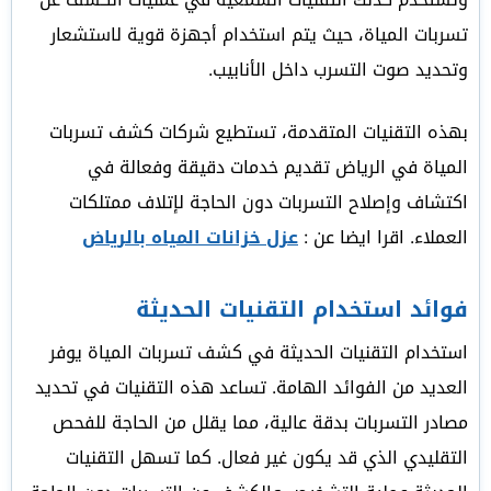
تسربات المياة، حيث يتم استخدام أجهزة قوية لاستشعار
وتحديد صوت التسرب داخل الأنابيب.
بهذه التقنيات المتقدمة، تستطيع شركات كشف تسربات
المياة في الرياض تقديم خدمات دقيقة وفعالة في
اكتشاف وإصلاح التسربات دون الحاجة لإتلاف ممتلكات
العملاء. اقرا ايضا عن :
عزل خزانات المياه بالرياض
فوائد استخدام التقنيات الحديثة
استخدام التقنيات الحديثة في كشف تسربات المياة يوفر
العديد من الفوائد الهامة. تساعد هذه التقنيات في تحديد
مصادر التسربات بدقة عالية، مما يقلل من الحاجة للفحص
التقليدي الذي قد يكون غير فعال. كما تسهل التقنيات