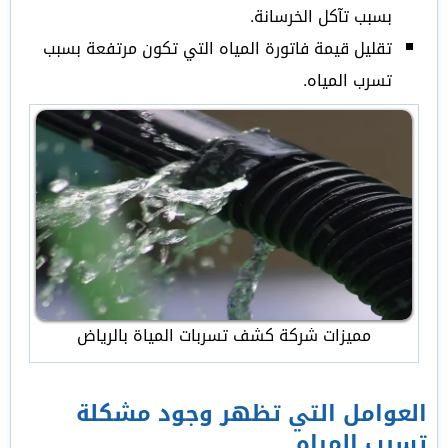
بسبب تآكل الخرسانة.
تقليل قيمة فاتورة المياه التي تكون مرتفعة بسبب
تسرب المياه.
مميزات شركة كشف تسربات المياة بالرياض
العوامل التي تظهر وجود مشكلة
تسرب المياه