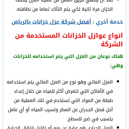
الخزان مرة ثانية لكي يتم التأكد تماما من نظافته.
خدمة أخري :
أفضل شركة عزل خزانات بالرياض
انواع عوازل الخزانات المستخدمة من
الشركة
هناك نوعان من العزل التي يتم استخدامه للخزانات
وهي:
العزل المائي وهو نوع من العزل المائي يتم استخدامه
في الأماكن التي تتعرض أكثر للمياه من خلال إعداد
طبقة من المواد التي تستخدم في تلك العملية من
أجل فصل الجدران عن المطر وتسرب المياه أو أي عامل
يتسبب في ضرر للسطح.
العزل الحراري هو عبارة عن منع أو تقليل انتقال الحرارة