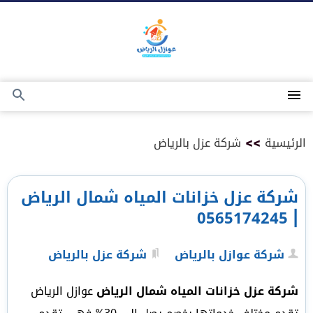
التجاوز
إلى
المحتوى
القائمة
بحث
عن
الرئيسية
>>
شركة عزل بالرياض
شركة عزل خزانات المياه شمال الرياض
| 0565174245
شركة عوازل بالرياض
شركة عزل بالرياض
شركة عزل خزانات المياه شمال الرياض
عوازل الرياض