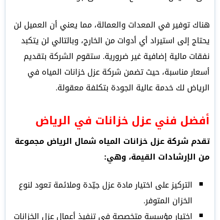
هناك توفير في المعدات والعمالة، مما يعني أن العميل لن
يحتاج إلى استيراد أي أدوات من الخارج، وبالتالي لن يتكبد
نفقات مالية إضافية غير ضرورية.
ستقوم الشركة بتقديم
أسعار مناسبة، حيث تضمن شركة عزل خزانات المياه في
الرياض لك خدمة عالية الجودة بتكلفة معقولة.
أفضل فني عزل خزانات في الرياض
تقدم شركة عزل خزانات المياه شمال الرياض مجموعة
من الإرشادات القيمة، وهي:
التركيز على اختيار مادة عزل جيّدة وملائمة تعود لنوع
الخزان المتوفر.
اختيار مؤسسة متخصصة في تنفيذ أعمال عزل الخزانات