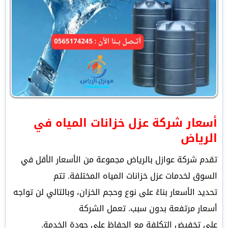
أسعار شركة عزل خزانات المياه في
الرياض
تقدم شركة عوازل بالرياض مجموعة من الأسعار الأقل في
السوق لخدمات عزل خزانات المياه المختلفة.
تتم
تحديد الأسعار بناءً على نوع وحجم الخزان، وبالتالي لن تواجه
أسعار مرتفعة بدون سبب.
تعمل الشركة
على تخفيض التكلفة مع الحفاظ على جودة الخدمة.