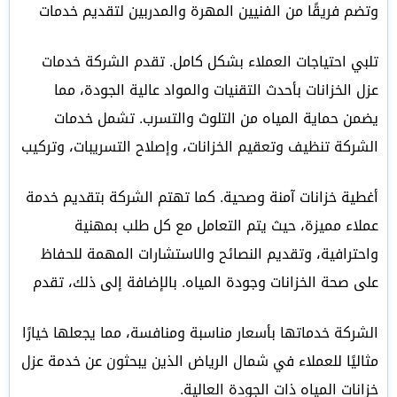
وتضم فريقًا من الفنيين المهرة والمدربين لتقديم خدمات
تلبي احتياجات العملاء بشكل كامل. تقدم الشركة خدمات
عزل الخزانات بأحدث التقنيات والمواد عالية الجودة، مما
يضمن حماية المياه من التلوث والتسرب. تشمل خدمات
الشركة تنظيف وتعقيم الخزانات، وإصلاح التسريبات، وتركيب
أغطية خزانات آمنة وصحية. كما تهتم الشركة بتقديم خدمة
عملاء مميزة، حيث يتم التعامل مع كل طلب بمهنية
واحترافية، وتقديم النصائح والاستشارات المهمة للحفاظ
على صحة الخزانات وجودة المياه. بالإضافة إلى ذلك، تقدم
الشركة خدماتها بأسعار مناسبة ومنافسة، مما يجعلها خيارًا
مثاليًا للعملاء في شمال الرياض الذين يبحثون عن خدمة عزل
خزانات المياه ذات الجودة العالية.