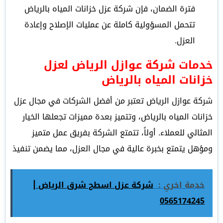
فترة الضمان، فإن شركة عزل خزانات المياه بالرياض
تتحمل المسؤولية كاملة عن عمليات الإصلاح وإعادة
العزل
.
خدمات شركة عوازل الرياض لعزل
خزانات المياه بالرياض
شركة عوازل الرياض تعتبر من أفضل الشركات في مجال عزل
خزانات المياه بالرياض، وتتميز بعدة مميزات تجعلها الخيار
المثالي للعملاء. أولاً، تتمتع الشركة بفريق عمل متميز
ومؤهل يتمتع بخبرة عالية في مجال العزل، مما يضمن تنفيذ
خدمة اخري :
شركة عزل اسطح شرق الرياض |
0565174245