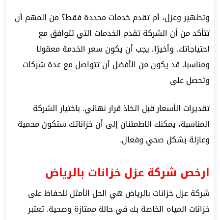
وتطهير وعزل، أم تقدم خدمات محددة فقط؟ من المهم أن
تتأكد من أن الشركة تقدم الخدمات التي تتوافق مع
احتياجاتك. وأخيرًا، يجب أن يكون سعر الخدمة معقولا
ومناسبا. قد يكون من الأفضل أن تتواصل مع عدة شركات
وتحصل على
تقديرات الأسعار قبل اتخاذ قرار نهائي. باختيار الشركة
المناسبة، يمكنك الاطمئنان إلى أن خزاناتك ستكون محمية
وعازلة بشكل صحي وفعال.
ارخص شركة عزل خزانات بالرياض
شركة عزل خزانات بالرياض هي الحل الأمثل للحفاظ على
خزانات المياه الخاصة بك في حالة ممتازة وصحية. تعتبر