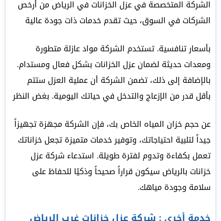
الشركة المتخصصة في عزل الخزانات في الرياض من أرخص
الشركات في السوق، حيث تقدم خدمات ذات جودة عالية
بأسعار تنافسية. تستخدم الشركة مواد عازلة متطورة
ومعدات حديثة لضمان عزل الخزانات بشكل فعال ومستدام.
بالإضافة إلى ذلك، تضمن الشركة أن عملية العزل ستتم
بأقل قدر من الإزعاج والتدخل في حياتك اليومية. بغض النظر
عن حجم خزان المياه الخاص بك، فإن الشركة مجهزة تجهيزاً
جيداً لتلبية احتياجاتك، وتوفير خدمات متميزة تجعل خزاناتك
تعمل بكفاءة وتدوم لفترة طويلة. استدعاء شركة عزل
خزانات بالرياض سيكون قراراً صحيحاً وذكيًا للحفاظ على
سلامة وجودة مياهك.
خدمة أخري :
شركة عزل خزانات غرب الرياض