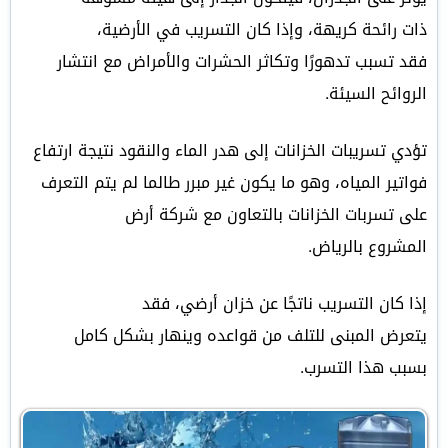
ذات رائحة كريهة، وإذا كان التسريب في الأرضية،
فقد تسبب تدهورًا وتكاثر الحشرات والأمراض مع انتشار
الروائح السيئة.
تؤدي تسريبات الخزانات إلى هدر الماء والنقود نتيجة ارتفاع
فواتير المياه، وهو ما يكون غير مبرر طالما لم يتم التعرف
على تسربات الخزانات بالتعاون مع شركة أرض
المشروع بالرياض.
إذا كان التسريب ناتجًا عن خزان أرضي، فقد
يتعرض المبنى للتلف من قواعده وينهار بشكل كامل
بسبب هذا التسرب.