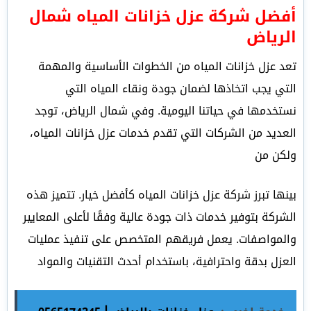
أفضل شركة عزل خزانات المياه شمال
الرياض
تعد عزل خزانات المياه من الخطوات الأساسية والمهمة
التي يجب اتخاذها لضمان جودة ونقاء المياه التي
نستخدمها في حياتنا اليومية. وفي شمال الرياض، توجد
العديد من الشركات التي تقدم خدمات عزل خزانات المياه،
ولكن من
بينها تبرز شركة عزل خزانات المياه كأفضل خيار. تتميز هذه
الشركة بتوفير خدمات ذات جودة عالية وفقًا لأعلى المعايير
والمواصفات. يعمل فريقهم المتخصص على تنفيذ عمليات
العزل بدقة واحترافية، باستخدام أحدث التقنيات والمواد