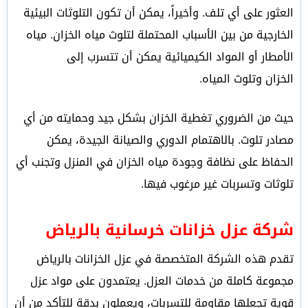
العثور على أي تلف. وأخيراً، يمكن أن تكون التلوثات البيئية
الخارجية من بين الأسباب المحتملة لتلوث مياه الخزان. مياه
الأمطار أو المواد الكيميائية يمكن أن تتسرب إلى
الخزان وتلوث المياه.
حيث من الضروري تغطية الخزان بشكل جيد وحمايته من أي
مصادر تلوث. بالاهتمام الدوري والصيانة الجيدة، يمكن
الحفاظ على نظافة وجودة مياه الخزان في المنزل وتجنب أي
تلوثات وتسربات غير مرغوب فيها.
شركة عزل خزانات خرسانية بالرياض
تقدم هذه الشركة المتخصصة في عزل الخزانات بالرياض
مجموعة كاملة من خدمات العزل.
يعتمدون على مواد عزل
قوية تجعلها مقاومة للتسربات، ويعملون بدقة للتأكد من أن