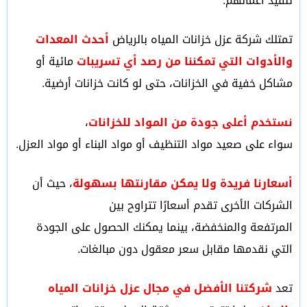
تنفيذ أعمالهم.
تمتلك شركة عزل خزانات المياه بالرياض
أحدث المعدات
والأدوات التي تمكننا من رصد أي تسريبات
مائية أو
مشاكل خفية في الخزانات، حتى لو كانت خزانات أرضية.
نستخدم أعلى جودة من المواد للخزانات
،
سواء على صعيد مواد التنظيف أو مواد البناء أو مواد العزل.
أسعارنا فريدة ولا يمكن مقارنتها بسهولة
، حيث أن
الشركات الأخرى تقدم أسعارًا تتراوح بين
المرتفعة والمنخفضة، بينما يمكنك الحصول على الجودة
التي نقدمها مقابل سعر معقول دون مبالغات.
تعد
شركتنا الأفضل في مجال عزل خزانات المياه