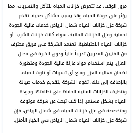
مرور الوقت، قد تتعرض خزانات المياه للتآكل والتسربات، مما
يؤثر على جودة المياه وقد يسبب مشاكل صحية. تقدم
شركة عزل خزانات المياه شمال الرياض خدمات عالية الجودة
لحماية وعزل الخزانات المائية، سواء كانت خزانات الشرب أو
خزانات المياه الاحتياطية. تعتمد الشركة على فريق محترف
من الفنيين المدربين تدريباً عالياً وذوي الخبرة في مجال
العزل. يتم استخدام مواد عازلة عالية الجودة ومتطورة
لضمان فعالية العزل ومنع أي تسربات أو تلوث للمياه.
بالإضافة إلى ذلك، تقوم الشركة بتقديم خدمات صيانة
وتنظيف الخزانات المائية للحفاظ على نظافتها وجودة
المياه بشكل مستمر. إذا كنت تبحث عن شركة موثوقة
ومتخصصة في عزل خزانات المياه في شمال الرياض، فإن
شركة عزل خزانات المياه شمال الرياض هي الخيار الأمثل.