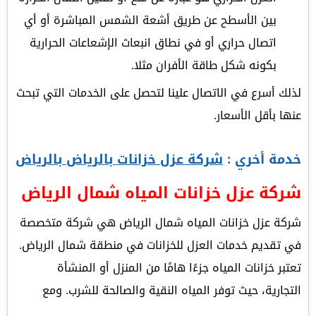
بين الأسطح عن طريق أشعة الشمس المباشرة أو أي
اتصال حراري أو في نطاق انبعاث الإشعاعات الحرارية
بكونه شكل طاقة الأفران مثلا.
لذلك أسرع في الاتصال علينا لتحصل على الخدمات التي تبحث
عنها بأقل الأسعار.
خدمة أخري :
شركة عزل خزانات بالرياض بالرياض
شركة عزل خزانات المياه شمال الرياض
شركة عزل خزانات المياه شمال الرياض هي شركة متخصصة
في تقديم خدمات العزل للخزانات في منطقة شمال الرياض.
تعتبر خزانات المياه جزءًا هامًا من المنزل أو المنشأة
التجارية، حيث توفر المياه النقية والصالحة للشرب. ومع