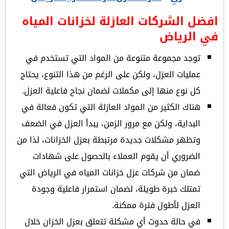
افضل الشركات العازلة لخزانات المياه
في الرياض
توجد مجموعة متنوعة من المواد التي تستخدم في
عمليات العزل، ولكن على الرغم من هذا التنوع، يحتاج
كل نوع منها إلى مكملات لضمان نجاح فاعلية العزل.
هناك الكثير من المواد العازلة التي تكون فعالة في
البداية، ولكن مع مرور الزمن، يبدأ العزل في الضعف
وتظهر مشكلات جديدة مرتبطة بعزل الخزانات، لذا من
الضروري أن يقوم العملاء بالحصول على شهادات
ضمان من شركات عزل خزانات المياه في الرياض التي
تمتلك خبرة طويلة، لضمان استمرار فاعلية وجودة
العزل لأطول فترة ممكنة.
في حالة حدوث أي مشكلة تتعلق بعزل الخزان خلال