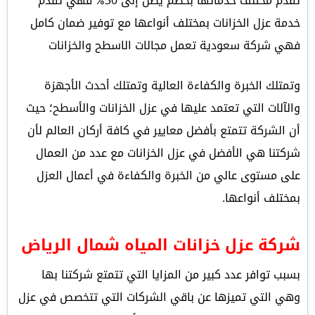
تقدم مختلف خدماتها بخصم يصل إلى 30% فهي تقدم
خدمة عزل الخزانات بمختلف أنواعها مع توفير ضمان كامل
فهي شركة سعودية تعمل مجالات الاسطح والخزانات
وتمتلك الخبرة والكفاءة العالية وتمتلك أحدث الأجهزة
والآلات التي تعتمد عليها في عزل الخزانات والأسطح؛ حيث
أن الشركة تتمتع بأفضل معايير في كافة أركان العالم لأن
شركتنا هي الأفضل في عزل الخزانات مع عدد من العمال
على مستوى عالي من الخبرة والكفاءة في أعمال العزل
بمختلف أنواعها.
شركة عزل خزانات المياه شمال الرياض
بسبب توافر عدد كبير من المزايا التي تتمتع شركتنا بها
وهي التي تميزها عن باقي الشركات التي تتخصص في عزل