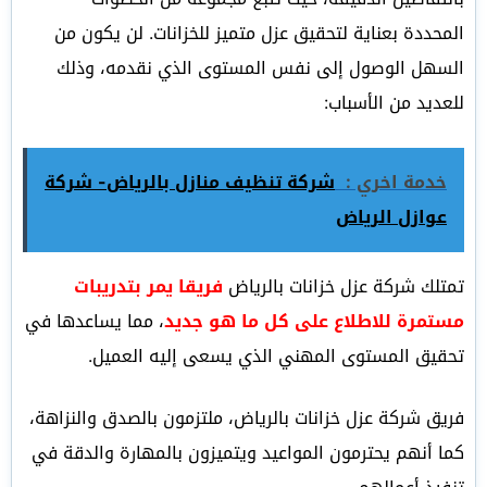
المحددة بعناية لتحقيق عزل متميز للخزانات.
لن يكون من
السهل الوصول إلى نفس المستوى الذي نقدمه، وذلك
للعديد من الأسباب:
خدمة اخري :
شركة تنظيف منازل بالرياض- شركة
عوازل الرياض
تمتلك شركة عزل خزانات بالرياض
فريقا يمر بتدريبات
مستمرة للاطلاع على كل ما هو جديد
، مما يساعدها في
تحقيق المستوى المهني الذي يسعى إليه العميل.
فريق شركة عزل خزانات بالرياض، ملتزمون بالصدق والنزاهة،
كما أنهم يحترمون المواعيد ويتميزون بالمهارة والدقة في