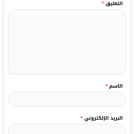
التعليق
*
الاسم
*
البريد الإلكتروني
*