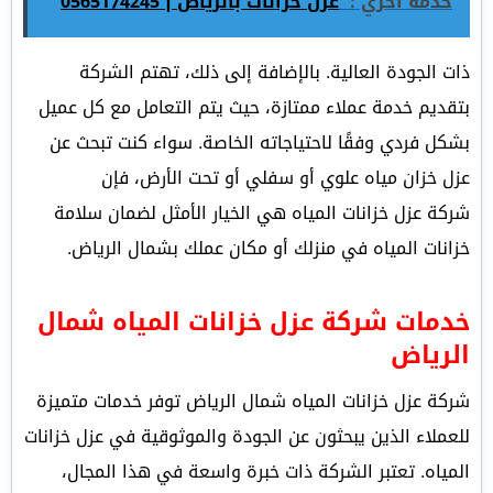
خدمة اخري :
عزل خزانات بالرياض | 0565174245
ذات الجودة العالية. بالإضافة إلى ذلك، تهتم الشركة
بتقديم خدمة عملاء ممتازة، حيث يتم التعامل مع كل عميل
بشكل فردي وفقًا لاحتياجاته الخاصة. سواء كنت تبحث عن
عزل خزان مياه علوي أو سفلي أو تحت الأرض، فإن
شركة عزل خزانات المياه هي الخيار الأمثل لضمان سلامة
خزانات المياه في منزلك أو مكان عملك بشمال الرياض.
خدمات شركة عزل خزانات المياه شمال
الرياض
شركة عزل خزانات المياه شمال الرياض توفر خدمات متميزة
للعملاء الذين يبحثون عن الجودة والموثوقية في عزل خزانات
المياه. تعتبر الشركة ذات خبرة واسعة في هذا المجال،