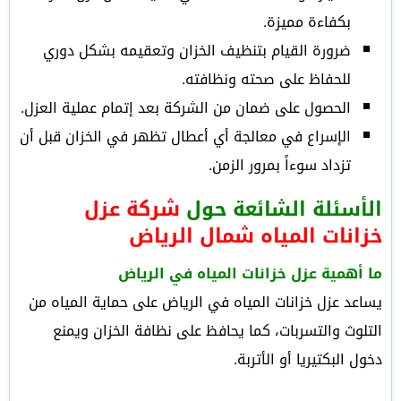
بكفاءة مميزة.
ضرورة القيام بتنظيف الخزان وتعقيمه بشكل دوري
للحفاظ على صحته ونظافته.
الحصول على ضمان من الشركة بعد إتمام عملية العزل.
الإسراع في معالجة أي أعطال تظهر في الخزان قبل أن
تزداد سوءاً بمرور الزمن.
الأسئلة الشائعة حول
شركة عزل
خزانات المياه شمال الرياض
ما أهمية عزل خزانات المياه في الرياض
يساعد عزل خزانات المياه في الرياض على حماية المياه من
التلوث والتسربات، كما يحافظ على نظافة الخزان ويمنع
دخول البكتيريا أو الأتربة.