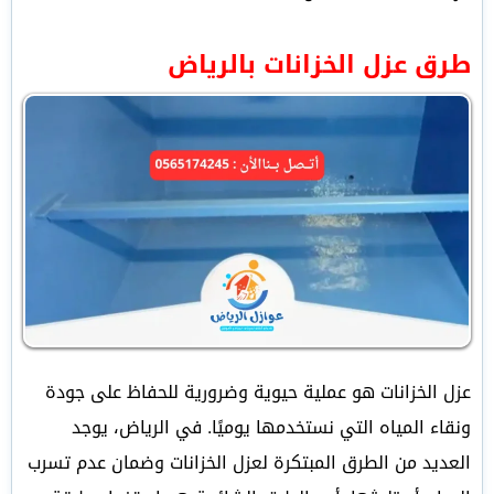
طرق عزل الخزانات بالرياض
عزل الخزانات هو عملية حيوية وضرورية للحفاظ على جودة
ونقاء المياه التي نستخدمها يوميًا. في الرياض، يوجد
العديد من الطرق المبتكرة لعزل الخزانات وضمان عدم تسرب