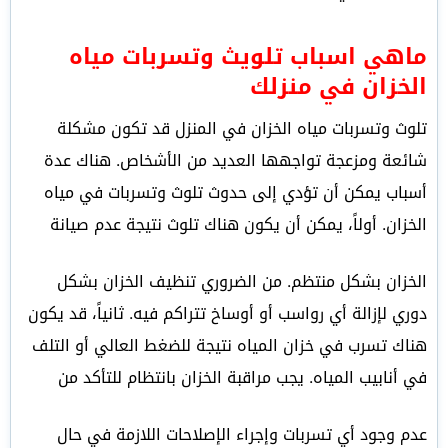
ماهي اسباب تلويث وتسربات مياه
الخزان في منزلك
تلوث وتسربات مياه الخزان في المنزل قد تكون مشكلة
شائعة ومزعجة تواجهها العديد من الأشخاص. هناك عدة
أسباب يمكن أن تؤدي إلى حدوث تلوث وتسربات في مياه
الخزان. أولاً، يمكن أن يكون هناك تلوث نتيجة عدم صيانة
الخزان بشكل منتظم. من الضروري تنظيف الخزان بشكل
دوري لإزالة أي رواسب أو أوساخ تتراكم فيه. ثانياً، قد يكون
هناك تسرب في خزان المياه نتيجة للضغط العالي أو التلف
في أنابيب المياه. يجب مراقبة الخزان بانتظام للتأكد من
عدم وجود أي تسربات وإجراء الإصلاحات اللازمة في حال