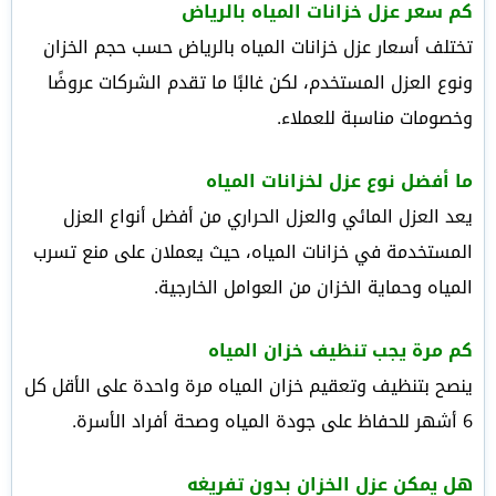
كم سعر عزل خزانات المياه بالرياض
تختلف أسعار عزل خزانات المياه بالرياض حسب حجم الخزان
ونوع العزل المستخدم، لكن غالبًا ما تقدم الشركات عروضًا
وخصومات مناسبة للعملاء.
ما أفضل نوع عزل لخزانات المياه
يعد العزل المائي والعزل الحراري من أفضل أنواع العزل
المستخدمة في خزانات المياه، حيث يعملان على منع تسرب
المياه وحماية الخزان من العوامل الخارجية.
كم مرة يجب تنظيف خزان المياه
ينصح بتنظيف وتعقيم خزان المياه مرة واحدة على الأقل كل
6 أشهر للحفاظ على جودة المياه وصحة أفراد الأسرة.
هل يمكن عزل الخزان بدون تفريغه