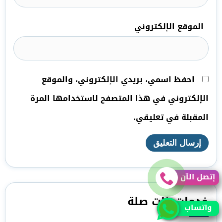
الموقع الإلكتروني
احفظ اسمي، بريدي الإلكتروني، والموقع
الإلكتروني في هذا المتصفح لاستخدامها المرة
المقبلة في تعليقي.
إتصل الآن
إتصل الآن
خدمات ذات صلة
واتساب
واتساب