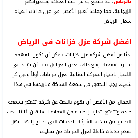
بالرياض
، لما تتمتع به من ثقة العملاء وتقديراتهم
الإيجابية، مما جعلها تُعتبر الأفضل في عزل خزانات المياه
شمال الرياض.
افضل شركة عزل خزانات في الرياض
بحثًا عن أفضل شركة عزل خزانات، يمكن أن تكون المهمة
محيرة ومتعبة. ومع ذلك، بعض العوامل يجب أن تؤخذ في
الاعتبار لاختيار الشركة المثالية لعزل خزاناتك. أولاً وقبل كل
شيء، يجب التحقق من سمعة الشركة وتاريخها في هذا
المجال. من الأفضل أن تقوم بالبحث عن شركة تتمتع بسمعة
جيدة وتتمتع بتجارب إيجابية من العملاء السابقين. ثانيًا، يجب
التحقق من تقديم الشركة للخدمات التي تحتاج إليها. فهل
تقدم خدمات كاملة لعزل الخزانات من تنظيف