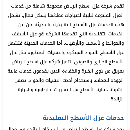
تقدم شركة عزل اسطح الرياض مجموعة شاملة من خدمات
العزل المتنوعة لتلبية احتياجات عملائها بشكل فعال. تشمل
هذه الخدمات عزل الأسطح التقليدية والحديثة. من بين
الخدمات التقليدية التي تقدمها الشركة هو عزل الأسقف
والحوائط والأسمنت والأرضيات. أما الخدمات الحديثة فتشمل
عزل الأسطح بالمواد المبتكرة والتقنيات المتطورة مثل عزل
الأسطح الحراري والصوتي. تتميز شركة عزل اسطح الرياض
بفريق من ذوي الخبرة والكفاءة الذين يقدمون خدمات عالية
الجودة للعملاء. باستخدام أحدث التقنيات والمواد، تضمن
الشركة حماية الأسطح من التسربات والرطوبة والحرارة
الزائدة.
خدمات عزل الأسطح التقليدية
تعد شركة عزل اسطح الرياض من الشركات الرائدة في مجال