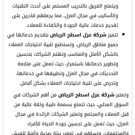
ويتمتع الفريق بالتدريب المستمر على أحدث التقنيات
والأساليب في مجال العزل، مما يجعلهم قادرين على
تقديم خدمات عالية الجودة والكفاءة للعملاء.
تتميز
شركة عزل اسطح الرياض
بتقديم خدماتها في
جميع مناطق الرياض، وتستطيع تلبية احتياجات العملاء
بالشكل الأمثل والمناسب وتهتم الشركات بتحسين
وتطوير خدماتها باستمرار، حيث تعمل على متابعة
التحديثات في مجال العزل وتطبيقها في خدماتها،
وتحرص على تلبية احتياجات العملاء بشكل أفضل.
وتعتبر
شركة عزل اسطح الرياض
من أهم الشركات في
السوق المحلي، حيث تتمتع بسمعة طيبة وثقة عالية من
قبل العملاء والمجتمع وتعتبر الشركات الرائدة في مجال
العزل، حيث تعمل على تحسين جودة الحياة للأفراد
والمجتمعات، وتساهم في توفير بيئة صحية وآمنة للعيش