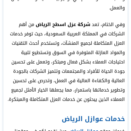
والعمل.
وفي الختام، تعد
شركة عزل اسطح الرياض
من أهم
الشركات في المملكة العربية السعودية، حيث توفر خدمات
العزل المتكاملة لجميع المنشآت، وتستخدم أحدث التقنيات
والمواد العازلة المتوفرة في السوق وتستطيع تلبية
احتياجات العملاء بشكل فعال ومبتكر، وتعمل على تحسين
جودة الحياة للأفراد والمجتمعات وتتميز الشركات بالجودة
العالية والكفاءة العالية في العمل، وتحرص على تحسين
وتطوير خدماتها باستمرار، مما يجعلها الخيار الأمثل لجميع
العملاء الذين يبحثون عن خدمات العزل المتكاملة والمبتكرة.
خدمات عوازل الرياض