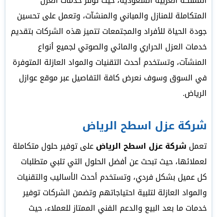
المملكة العربية السعودية، حيث توفر خدمات العزل
المتكاملة للمنازل والمباني والمنشآت، وتعمل على تحسين
جودة الحياة للأفراد والمجتمعات تتميز هذه الشركات بتقديم
خدمات العزل الحراري والمائي والصوتي لجميع أنواع
المنشآت، وتستخدم أحدث التقنيات والمواد العازلة المتوفرة
في السوق وسوف نعرض كافة التفاصيل عبر موقع عوازل
الرياض.
شركة عزل اسطح الرياض
تعمل
شركة عزل اسطح الرياض
على توفير حلول متكاملة
لعملائها، حيث تبحث عن أفضل الحلول التي تلبي متطلبات
كل عميل بشكل فردي، وتستخدم أحدث الأساليب والتقنيات
والمواد العازلة لتلبية احتياجاتهم وتضمن الشركات توفير
خدمات ما بعد البيع والدعم الفني الممتاز للعملاء، حيث