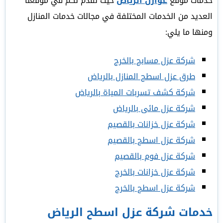
خدمات موقع
عوازل الرياض
حيث نقدم لكم في موقعنا
العديد من الخدمات المختلفة في مجالات خدمات المنازل
ومنها ما يلي:
شركة عزل مسابح بالخرج
طرق عزل اسطح المنازل بالرياض
شركة كشف تسربات المياة بالرياض
شركة عزل مائى بالرياض
شركة عزل خزانات بالقصيم
شركة عزل اسطح بالقصيم
شركة عزل فوم بالقصيم
شركة عزل خزانات بالخرج
شركة عزل اسطح بالخرج
خدمات شركة عزل اسطح الرياض