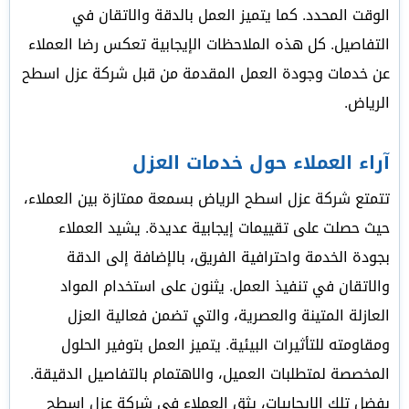
الوقت المحدد. كما يتميز العمل بالدقة والاتقان في
التفاصيل. كل هذه الملاحظات الإيجابية تعكس رضا العملاء
عن خدمات وجودة العمل المقدمة من قبل شركة عزل اسطح
الرياض.
آراء العملاء حول خدمات العزل
تتمتع شركة عزل اسطح الرياض بسمعة ممتازة بين العملاء،
حيث حصلت على تقييمات إيجابية عديدة. يشيد العملاء
بجودة الخدمة واحترافية الفريق، بالإضافة إلى الدقة
والاتقان في تنفيذ العمل. يثنون على استخدام المواد
العازلة المتينة والعصرية، والتي تضمن فعالية العزل
ومقاومته للتأثيرات البيئية. يتميز العمل بتوفير الحلول
المخصصة لمتطلبات العميل، والاهتمام بالتفاصيل الدقيقة.
بفضل تلك الإيجابيات، يثق العملاء في شركة عزل اسطح