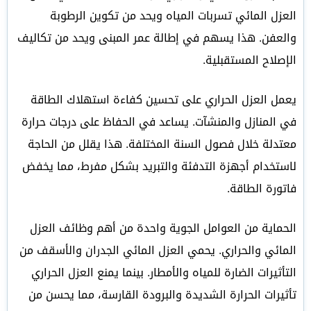
العزل المائي تسربات المياه ويحد من تكوين الرطوبة
والعفن. هذا يسهم في إطالة عمر المبنى ويحد من تكاليف
الإصلاح المستقبلية.
يعمل العزل الحراري على تحسين كفاءة استهلاك الطاقة
في المنازل والمنشآت. يساعد في الحفاظ على درجات حرارة
معتدلة خلال فصول السنة المختلفة. هذا يقلل من الحاجة
لاستخدام أجهزة التدفئة والتبريد بشكل مفرط، مما يخفض
فاتورة الطاقة.
الحماية من العوامل الجوية واحدة من أهم وظائف العزل
المائي والحراري. يحمي العزل المائي الجدران والأسقف من
التأثيرات الضارة للمياه والأمطار. بينما يمنع العزل الحراري
تأثيرات الحرارة الشديدة والبرودة القارسة، مما يحسن من