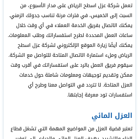
تعمل شركة عزل اسطح الرياض على مدار الأسبوع، من
السبت إلى الخميس، في فترات مرنة تناسب جدولك الزمني.
يمكنك الاتصال بفريق الخدمة العملاء في أي وقت خلال
ساعات العمل المحددة لطرح استفساراتك وطلب المعلومات.
يمكنك أيضًا زيارة الموقع الإلكتروني لشركة عزل اسطح
الرياض وملء استمارة الاتصال المتاحة للتواصل مع الشركة.
سيقوم فريق العمل بالرد على استفساراتك في أقرب وقت
ممكن وتقديم توجيهات ومعلومات شاملة حول خدمات
العزل المتاحة. لا تتردد في التواصل معنا وطرح أي
استفسارات تود معرفة إجابتها.
العزل المائي
تعتبر قضية العزل من المواضيع المهمة التي تشغل قطاع
البناء والتشييد. يهدف العزل المائي والحراري إلى توفير