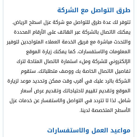
طرق التواصل مع الشركة
تتوفر لك عدة طرق للتواصل مع شركة عزل اسطح الرياض.
يمكنك الاتصال بالشركة عبر الهاتف على الأرقام المحددة
والتحدث مباشرة مع فريق الخدمة العملاء المتواجدين لتوفير
المعلومات والاستفسارات. كما يمكنك زيارة الموقع
الإلكتروني للشركة وملء استمارة الاتصال المتاحة لترك
تفاصيل الاتصال الخاصة بك ووصف متطلباتك. ستقوم
الشركة بالرد عليك في أقرب وقت ممكن وتحديد موعد لزيارة
الموقع وتقديم تقييم لاحتياجاتك وتقديم عرض أسعار
شامل. لذا لا تتردد في التواصل والاستفسار عن خدمات عزل
الأسطح المتخصصة لدينا.
مواعيد العمل والاستفسارات