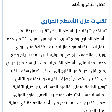
أفضل النتائج والأداء.
تقنيات عزل الأسطح الحراري
تستخدم شركة عزل اسطح الرياض تقنيات عديدة لعزل
الأسطح الحراري ومنع تسرب الحرارة من المبنى. تشمل هذه
التقنيات استخدام مواد عازلة عالية الكفاءة مثل البولي
يوريثان والصوف الزجاجي والبوليسترين الممدد. يتم وضع
هذه المواد على الأسطح الخارجية للمبنى لإنشاء حاجز حراري
يمنع نقل الحرارة من الخارج إلى الداخل. تعمل هذه التقنيات
على تقليل استخدام أجهزة التكييف والتدفئة وبالتالي
توفير الطاقة وتقليل فاتورة الكهرباء. يتم اختيار التقنية
المناسبة حسب احتياجات ومتطلبات العميل ونوع المبنى،
لضمان تقديم أعلى مستوى من الأداء والكفاءة في عملية
العزل الحراري.