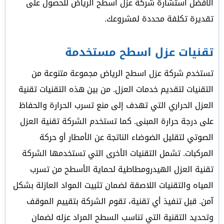
الأفضل استشارة شركة عزل اسطح الرياض للحصول على
تقديرة تكلفة محددة لمشروعك.
تقنيات عزل اسطح مستخدمة
تستخدم شركة عزل اسطح الرياض مجموعة متنوعة من
التقنيات لتقديم خدمات العزل. من بين هذه التقنيات تقنية
العزل الحراري التي تهدف إلى منع تسرب الحرارة والحفاظ
على درجة حرارة المبنى. كما تستخدم الشركة تقنية العزل
الصوتي لتقليل الضوضاء الناتجة عن الأمطار أو حركة
المركبات. تشمل التقنيات الأخرى التي تستخدمها الشركة
تقنية العزل الهيدرومطاطية لحماية الأسطح من تسرب
المياه والتقنيات اللاصقة لضمان تثبيت المواد العازلة بشكل
آمن. قبل تنفيذ أي تقنية، تقوم الشركة بتقييم الموقف
وتحديد التقنية التي تناسب السطح المراد عزله لضمان