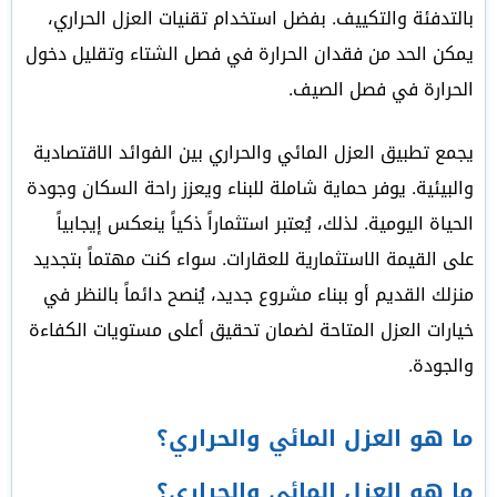
بالتدفئة والتكييف. بفضل استخدام تقنيات العزل الحراري،
يمكن الحد من فقدان الحرارة في فصل الشتاء وتقليل دخول
الحرارة في فصل الصيف.
يجمع تطبيق العزل المائي والحراري بين الفوائد الاقتصادية
والبيئية. يوفر حماية شاملة للبناء ويعزز راحة السكان وجودة
الحياة اليومية. لذلك، يُعتبر استثماراً ذكياً ينعكس إيجابياً
على القيمة الاستثمارية للعقارات. سواء كنت مهتماً بتجديد
منزلك القديم أو ببناء مشروع جديد، يُنصح دائماً بالنظر في
خيارات العزل المتاحة لضمان تحقيق أعلى مستويات الكفاءة
والجودة.
ما هو العزل المائي والحراري؟
ما هو العزل المائي والحراري؟