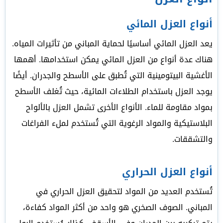
أنواع العزل المائي
يعد العزل المائي أساسيًا لحماية المباني من تأثيرات المياه.
هناك عدة أنواع من العزل المائي يمكن استخدامها. أهمها
الأغشية البيتومينية التي تُطبق على الأسطح والجدران. أيضًا
يوجد العزل باستخدام الطلاءات المائية، حيث تُغلف الأسطح
بمواد مقاومة للماء. الأنواع الأخرى تشمل العزل بالألواح
البلاستيكية والمواد الرغوية التي تُستخدم لملء الفراغات
والتشققات.
أنواع العزل الحراري
تُستخدم العديد من المواد لتحقيق العزل الحراري في
المباني. الصوف الصخري هو واحد من أكثر المواد كفاءة،