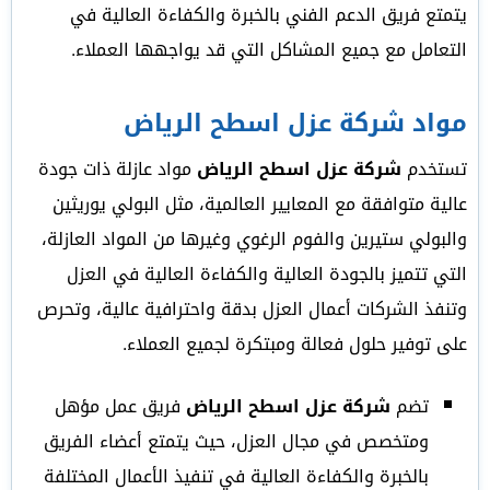
يتمتع فريق الدعم الفني بالخبرة والكفاءة العالية في
التعامل مع جميع المشاكل التي قد يواجهها العملاء.
مواد
شركة عزل اسطح الرياض
تستخدم
شركة عزل اسطح الرياض
مواد عازلة ذات جودة
عالية متوافقة مع المعايير العالمية، مثل البولي يوريثين
والبولي ستيرين والفوم الرغوي وغيرها من المواد العازلة،
التي تتميز بالجودة العالية والكفاءة العالية في العزل
وتنفذ الشركات أعمال العزل بدقة واحترافية عالية، وتحرص
على توفير حلول فعالة ومبتكرة لجميع العملاء.
تضم
شركة عزل اسطح الرياض
فريق عمل مؤهل
ومتخصص في مجال العزل، حيث يتمتع أعضاء الفريق
بالخبرة والكفاءة العالية في تنفيذ الأعمال المختلفة