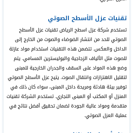
تقنيات عزل الأسطح الصوتي
تستخدم شركة عزل اسطح الرياض تقنيات عزل الأسطح
الصوتي للحد من انتشار الضوضاء والصوت من الخارج إلى
الداخل والعكس. تتضمن هذه التقنيات استخدام مواد عازلة
للصوت مثل الألياف الزجاجية والبوليسترين المسامي. يتم
وضع هذه المواد على السقف والجدران الخارجية للمبنى
لتقليل الاهتزازات وانتقال الصوت. يتيح عزل الأسطح الصوتي
توفير بيئة هادئة ومريحة داخل المبنى، سواء كان ذلك في
المنزل أو المكتب أو المبنى التجاري. تستخدم الشركة تقنيات
متقدمة ومواد عالية الجودة لضمان تحقيق أفضل نتائج في
عملية العزل الصوتي.