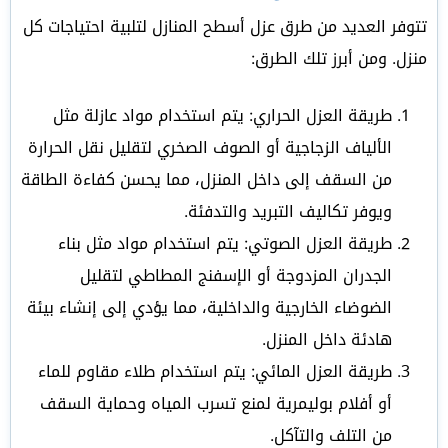
تتوفر العديد من طرق عزل أسطح المنازل لتلبية احتياجات كل
منزل. ومن أبرز تلك الطرق:
طريقة العزل الحراري: يتم استخدام مواد عازلة مثل
الألياف الزجاجية أو الصوف الصخري لتقليل نقل الحرارة
من السقف إلى داخل المنزل، مما يحسن كفاءة الطاقة
ويوفر تكاليف التبريد والتدفئة.
طريقة العزل الصوتي: يتم استخدام مواد مثل بناء
الجدران المزدوجة أو الإسفنج المطاطي لتقليل
الضوضاء الخارجية والداخلية، مما يؤدي إلى إنشاء بيئة
هادئة داخل المنزل.
طريقة العزل المائي: يتم استخدام طلاء مقاوم للماء
أو أفلام بوليمرية لمنع تسرب المياه وحماية السقف
من التلف والتآكل.