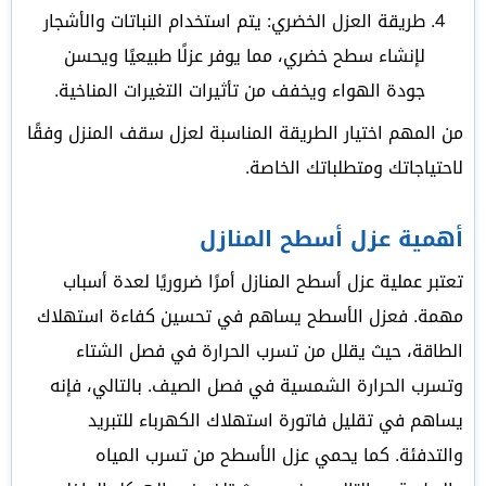
طريقة العزل الخضري: يتم استخدام النباتات والأشجار
لإنشاء سطح خضري، مما يوفر عزلًا طبيعيًا ويحسن
جودة الهواء ويخفف من تأثيرات التغيرات المناخية.
من المهم اختيار الطريقة المناسبة لعزل سقف المنزل وفقًا
لاحتياجاتك ومتطلباتك الخاصة.
أهمية عزل أسطح المنازل
تعتبر عملية عزل أسطح المنازل أمرًا ضروريًا لعدة أسباب
مهمة. فعزل الأسطح يساهم في تحسين كفاءة استهلاك
الطاقة، حيث يقلل من تسرب الحرارة في فصل الشتاء
وتسرب الحرارة الشمسية في فصل الصيف. بالتالي، فإنه
يساهم في تقليل فاتورة استهلاك الكهرباء للتبريد
والتدفئة. كما يحمي عزل الأسطح من تسرب المياه