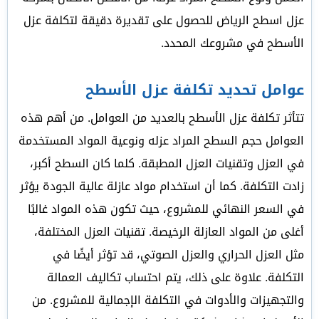
عزل اسطح الرياض للحصول على تقديرة دقيقة لتكلفة عزل
الأسطح في مشروعك المحدد.
عوامل تحديد تكلفة عزل الأسطح
تتأثر تكلفة عزل الأسطح بالعديد من العوامل. من أهم هذه
العوامل حجم السطح المراد عزله ونوعية المواد المستخدمة
في العزل وتقنيات العزل المطبقة. كلما كان السطح أكبر،
زادت التكلفة. كما أن استخدام مواد عازلة عالية الجودة يؤثر
في السعر النهائي للمشروع، حيث تكون هذه المواد غالبًا
أغلى من المواد العازلة الرخيصة. تقنيات العزل المختلفة،
مثل العزل الحراري والعزل الصوتي، قد تؤثر أيضًا في
التكلفة. علاوة على ذلك، يتم احتساب تكاليف العمالة
والتجهيزات والأدوات في التكلفة الإجمالية للمشروع. من