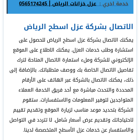
خدمة اخري :
عزل خزانات الرياض | 0565174245
الاتصال بشركة عزل اسطح الرياض
يمكنك الاتصال بشركة عزل اسطح الرياض للحصول على
استشارة وطلب خدمات العزل. يمكنك الاطلاع على الموقع
الإلكتروني للشركة وملء استمارة الاتصال المتاحة لترك
تفاصيل الاتصال الخاصة بك ووصف متطلباتك. بالإضافة إلى
ذلك، يمكنك الاتصال بالشركة عبر الهاتف على الأرقام
المحددة والتحدث مباشرة مع أحد فريق الخدمة العملاء
المتواجدين لتوفير المعلومات والاستفسارات. ستقوم
الشركة بتحديد موعد مناسب لزيارة الموقع وتقديم تقييم
لاحتياجاتك وتقديم عرض أسعار شامل. لا تتردد في التواصل
والاستفسار عن خدمات عزل الأسطح المتخصصة لدينا.