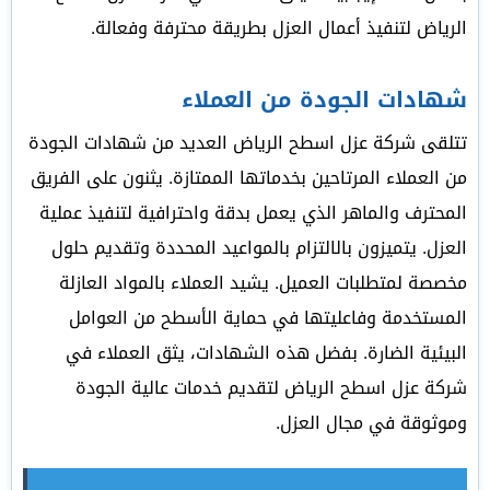
الرياض لتنفيذ أعمال العزل بطريقة محترفة وفعالة.
شهادات الجودة من العملاء
تتلقى شركة عزل اسطح الرياض العديد من شهادات الجودة
من العملاء المرتاحين بخدماتها الممتازة. يثنون على الفريق
المحترف والماهر الذي يعمل بدقة واحترافية لتنفيذ عملية
العزل. يتميزون بالالتزام بالمواعيد المحددة وتقديم حلول
مخصصة لمتطلبات العميل. يشيد العملاء بالمواد العازلة
المستخدمة وفاعليتها في حماية الأسطح من العوامل
البيئية الضارة. بفضل هذه الشهادات، يثق العملاء في
شركة عزل اسطح الرياض لتقديم خدمات عالية الجودة
وموثوقة في مجال العزل.