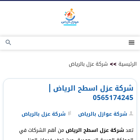
التجاوز
إلى
المحتوى
القائمة
بحث
عن
الرئيسية
>>
شركة عزل بالرياض
شركة عزل اسطح الرياض |
0565174245
شركة عوازل بالرياض
شركة عزل بالرياض
تعد
شركة عزل اسطح الرياض
من أهم الشركات في