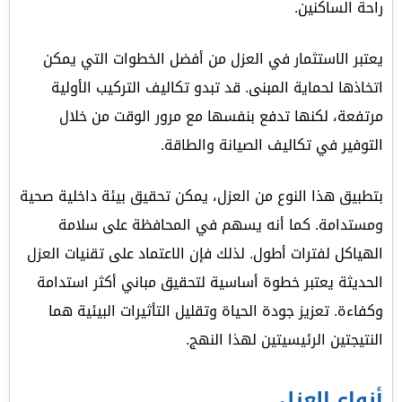
راحة الساكنين.
يعتبر الاستثمار في العزل من أفضل الخطوات التي يمكن
اتخاذها لحماية المبنى. قد تبدو تكاليف التركيب الأولية
مرتفعة، لكنها تدفع بنفسها مع مرور الوقت من خلال
التوفير في تكاليف الصيانة والطاقة.
بتطبيق هذا النوع من العزل، يمكن تحقيق بيئة داخلية صحية
ومستدامة. كما أنه يسهم في المحافظة على سلامة
الهياكل لفترات أطول. لذلك فإن الاعتماد على تقنيات العزل
الحديثة يعتبر خطوة أساسية لتحقيق مباني أكثر استدامة
وكفاءة. تعزيز جودة الحياة وتقليل التأثيرات البيئية هما
النتيجتين الرئيسيتين لهذا النهج.
أنواع العزل