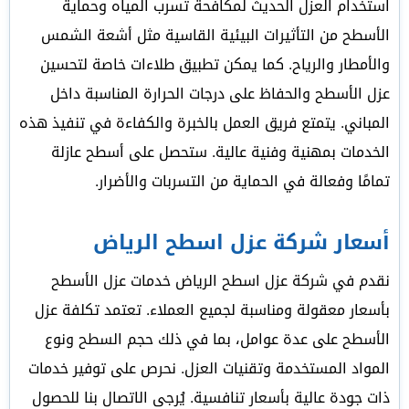
استخدام العزل الحديث لمكافحة تسرب المياه وحماية
الأسطح من التأثيرات البيئية القاسية مثل أشعة الشمس
والأمطار والرياح. كما يمكن تطبيق طلاءات خاصة لتحسين
عزل الأسطح والحفاظ على درجات الحرارة المناسبة داخل
المباني. يتمتع فريق العمل بالخبرة والكفاءة في تنفيذ هذه
الخدمات بمهنية وفنية عالية. ستحصل على أسطح عازلة
تمامًا وفعالة في الحماية من التسربات والأضرار.
أسعار شركة عزل اسطح الرياض
نقدم في شركة عزل اسطح الرياض خدمات عزل الأسطح
بأسعار معقولة ومناسبة لجميع العملاء. تعتمد تكلفة عزل
الأسطح على عدة عوامل، بما في ذلك حجم السطح ونوع
المواد المستخدمة وتقنيات العزل. نحرص على توفير خدمات
ذات جودة عالية بأسعار تنافسية. يُرجى الاتصال بنا للحصول