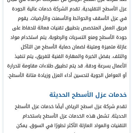
عزل الأسطح التقليدية. تقدم الشركة خدمات عالية الجودة
في عزل الأسقف والحوائط والأسمنت والأرضيات. يقوم
فريق العمل المتخصص بتطبيق تقنيات فعالة للحفاظ على
جودة الأسطح ومنع التسربات والرطوبة. يتم استخدام مواد
عازلة متميزة ومتينة لضمان حماية الأسطح من التآكل
والتلف. بفضل الخبرة والمهارة الفنية للفريق، يتم تنفيذ
الأعمال بسرعة ودقة. قد يتم تطبيق طلاءات مقاومة للحرارة
أو العوامل الجوية لتحسين أداء العزل وزيادة متانة الأسطح.
خدمات عزل الأسطح الحديثة
تقدم شركة عزل اسطح الرياض أيضًا خدمات عزل الأسطح
الحديثة. تشمل هذه الخدمات عزل الأسطح باستخدام
التقنيات والمواد العازلة الأكثر تطورًا في السوق. يمكن