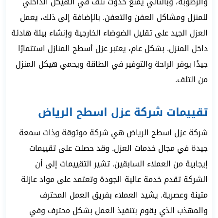
والرطوبة، وبالتالي يمنع حدوث تلف في الهيكل الداخلي
للمنزل ومشاكل العفن والتعفن. بالإضافة إلى ذلك، يعمل
العزل الجيد على تقليل الضوضاء الخارجية وإنشاء بيئة هادئة
داخل المنزل. بشكل عام، يعتبر عزل أسطح المنازل استثمارًا
جيدًا يوفر الراحة والتوفير في الطاقة ويحمي هيكل المنزل
من التلف.
تقييمات شركة عزل اسطح الرياض
شركة عزل اسطح الرياض هي شركة موثوقة وذات سمعة
جيدة في مجال خدمات العزل. وقد حصلت على تقييمات
إيجابية من العملاء السابقين. تشير التقييمات إلى أن
الشركة تقدم خدمة عالية الجودة وتعتمد على مواد عازلة
متينة وعصرية. يشيد العملاء بفريق العمل المحترف
والمهذب الذي يقوم بتنفيذ العمل بشكل محترف وفي