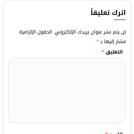
اترك تعليقاً
لن يتم نشر عنوان بريدك الإلكتروني.
الحقول الإلزامية
مشار إليها بـ
*
التعليق
*