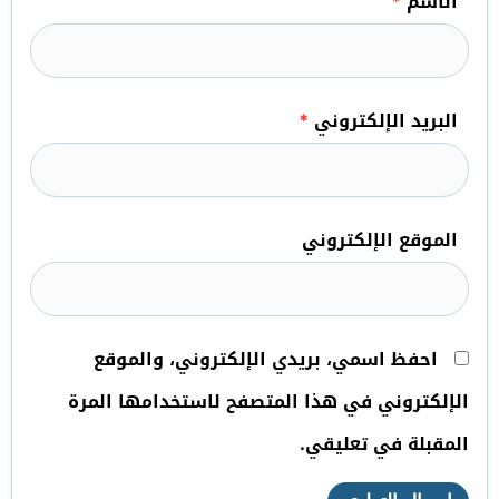
الاسم
*
البريد الإلكتروني
*
الموقع الإلكتروني
احفظ اسمي، بريدي الإلكتروني، والموقع
الإلكتروني في هذا المتصفح لاستخدامها المرة
المقبلة في تعليقي.