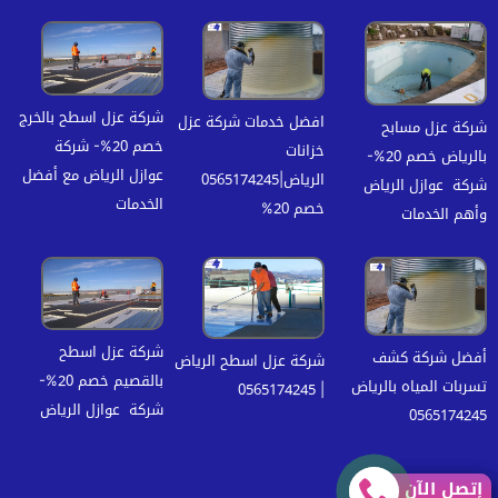
شركة عزل اسطح بالخرج
افضل خدمات شركة عزل
شركة عزل مسابح
خصم 20%- شركة
خزانات
بالرياض خصم 20%-
عوازل الرياض مع أفضل
الرياض|0565174245
شركة عوازل الرياض
الخدمات
خصم 20%
وأهم الخدمات
شركة عزل اسطح
أفضل شركة كشف
شركة عزل اسطح الرياض
بالقصيم خصم 20%-
تسربات المياه بالرياض
| 0565174245
شركة عوازل الرياض
0565174245
إتصل الآن
إتصل الآن