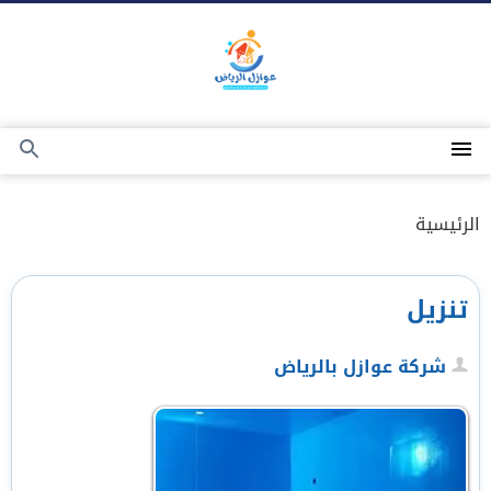
التجاوز
إلى
المحتوى
القائمة
بحث
عن
الرئيسية
تنزيل
شركة عوازل بالرياض